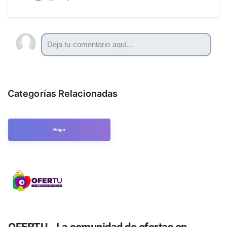
Categorías Relacionadas
Hogar