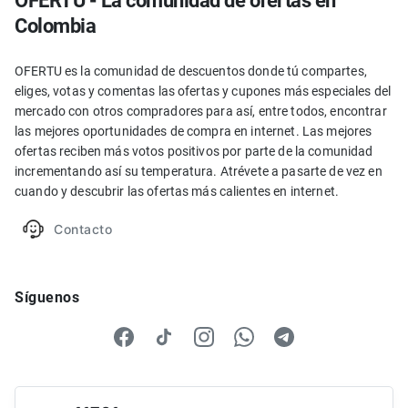
OFERTU - La comunidad de ofertas en
Colombia
OFERTU es la comunidad de descuentos donde tú compartes,
eliges, votas y comentas las ofertas y cupones más especiales del
mercado con otros compradores para así, entre todos, encontrar
las mejores oportunidades de compra en internet. Las mejores
ofertas reciben más votos positivos por parte de la comunidad
incrementando así su temperatura. Atrévete a pasarte de vez en
cuando y descubrir las ofertas más calientes en internet.
Contacto
Síguenos