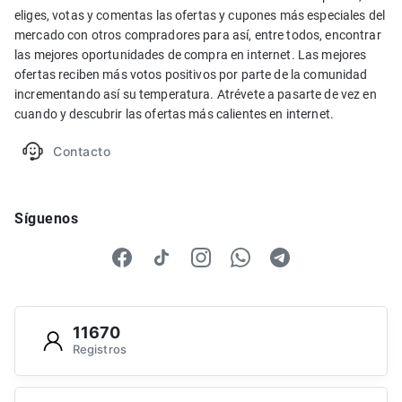
eliges, votas y comentas las ofertas y cupones más especiales del
mercado con otros compradores para así, entre todos, encontrar
las mejores oportunidades de compra en internet. Las mejores
ofertas reciben más votos positivos por parte de la comunidad
incrementando así su temperatura. Atrévete a pasarte de vez en
cuando y descubrir las ofertas más calientes en internet.
Contacto
Síguenos
11670
Registros