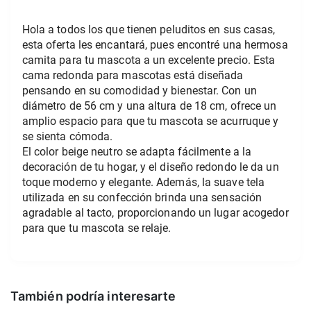
Hola a todos los que tienen peluditos en sus casas, 
esta oferta les encantará, pues encontré una hermosa 
camita para tu mascota a un excelente precio. Esta 
cama redonda para mascotas está diseñada 
pensando en su comodidad y bienestar. Con un 
diámetro de 56 cm y una altura de 18 cm, ofrece un 
amplio espacio para que tu mascota se acurruque y 
se sienta cómoda.
El color beige neutro se adapta fácilmente a la 
decoración de tu hogar, y el diseño redondo le da un 
toque moderno y elegante. Además, la suave tela 
utilizada en su confección brinda una sensación 
agradable al tacto, proporcionando un lugar acogedor 
para que tu mascota se relaje.
También podría interesarte