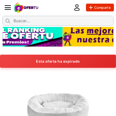
Comparte
Esta oferta ha expirado