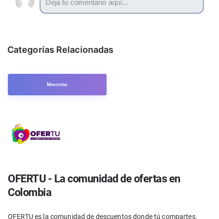
Categorías Relacionadas
Mascotas
OFERTU - La comunidad de ofertas en
Colombia
OFERTU es la comunidad de descuentos donde tú compartes,