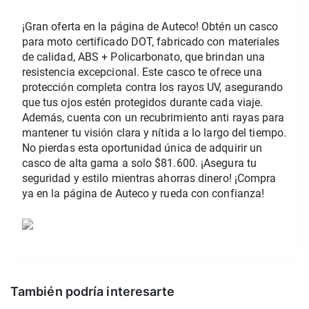
¡Gran oferta en la página de Auteco! Obtén un casco 
para moto certificado DOT, fabricado con materiales 
de calidad, ABS + Policarbonato, que brindan una 
resistencia excepcional. Este casco te ofrece una 
protección completa contra los rayos UV, asegurando 
que tus ojos estén protegidos durante cada viaje. 
Además, cuenta con un recubrimiento anti rayas para 
mantener tu visión clara y nítida a lo largo del tiempo. 
No pierdas esta oportunidad única de adquirir un 
casco de alta gama a solo $81.600. ¡Asegura tu 
seguridad y estilo mientras ahorras dinero! ¡Compra 
ya en la página de Auteco y rueda con confianza!
También podría interesarte