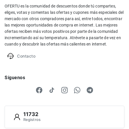
OFERTU es la comunidad de descuentos donde tú compartes,
eliges, votas y comentas las ofertas y cupones más especiales del
mercado con otros compradores para así, entre todos, encontrar
las mejores oportunidades de compra en internet. Las mejores
ofertas reciben más votos positivos por parte de la comunidad
incrementando así su temperatura. Atrévete a pasarte de vez en
cuando y descubrir las ofertas más calientes en internet.
Contacto
Síguenos
11732
Registros