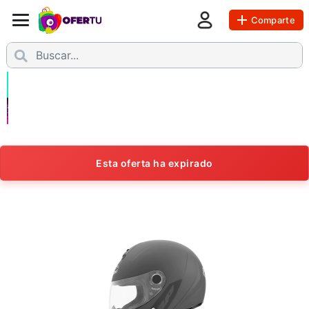
Comparte
Esta oferta ha expirado