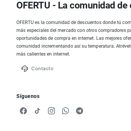
OFERTU - La comunidad de 
OFERTU es la comunidad de descuentos donde tú compa
más especiales del mercado con otros compradores par
oportunidades de compra en internet. Las mejores ofer
comunidad incrementando así su temperatura. Atrévete
más calientes en internet.
Contacto
Síguenos