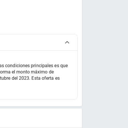
as condiciones principales es que 
forma el monto máximo de 
ubre del 2023. Esta oferta es 