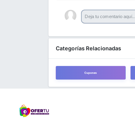
Categorías Relacionadas
Cupones