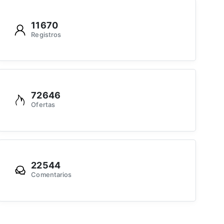
11670
Registros
72646
Ofertas
22544
Comentarios