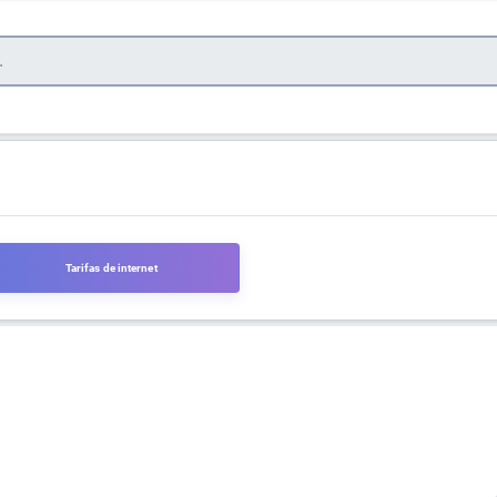
Tarifas de internet