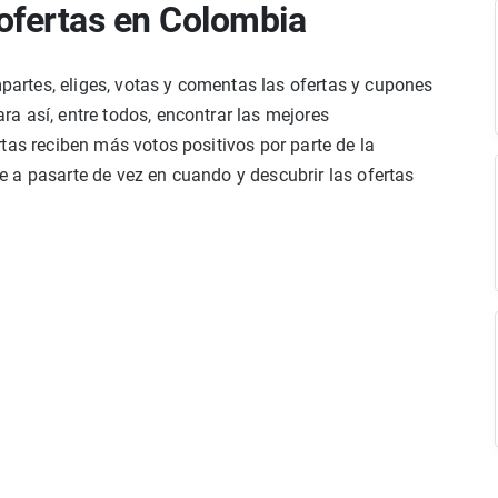
ofertas en Colombia
rtes, eliges, votas y comentas las ofertas y cupones
a así, entre todos, encontrar las mejores
tas reciben más votos positivos por parte de la
 a pasarte de vez en cuando y descubrir las ofertas