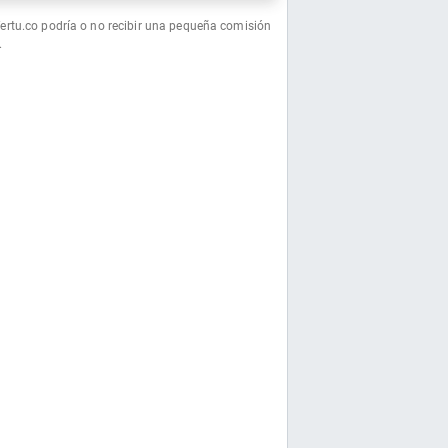
fertu.co podría o no recibir una pequeña comisión
.