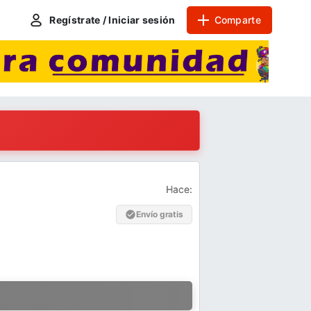
Regístrate / Iniciar sesión
Comparte
Hace:
Envío gratis
a