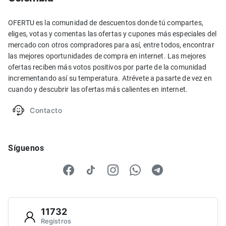
OFERTU es la comunidad de descuentos donde tú compartes,
eliges, votas y comentas las ofertas y cupones más especiales del
mercado con otros compradores para así, entre todos, encontrar
las mejores oportunidades de compra en internet. Las mejores
ofertas reciben más votos positivos por parte de la comunidad
incrementando así su temperatura. Atrévete a pasarte de vez en
cuando y descubrir las ofertas más calientes en internet.
Contacto
Síguenos
11732
Registros