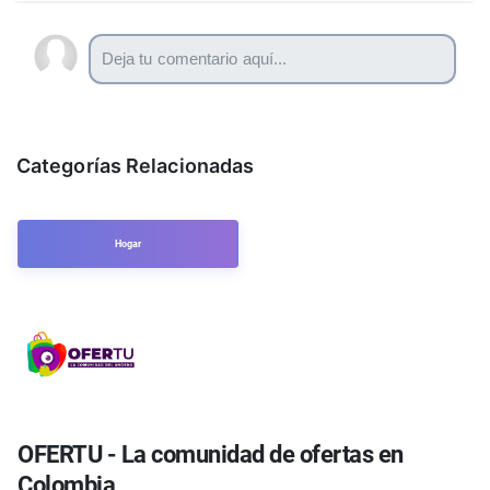
Categorías Relacionadas
Hogar
OFERTU - La comunidad de ofertas en
Colombia