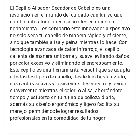
El Cepillo Alisador Secador de Cabello es una 
revolución en el mundo del cuidado capilar, ya que 
combina dos funciones esenciales en una sola 
herramienta. Les comparto este innovador dispositivo 
no solo seca tu cabello de manera rápida y eficiente, 
sino que también alisa y peina mientras lo hace. Con 
tecnología avanzada de calor infrarrojo, el cepillo 
calienta de manera uniforme y suave, evitando daños 
por calor excesivo y eliminando el encrespamiento.
Este cepillo es una herramienta versátil que se adapta 
a todos los tipos de cabello, desde liso hasta rizado, 
sus cerdas suaves y resistentes desenredan y peinan 
suavemente mientras el calor lo alisa, ahorrándote 
tiempo y esfuerzo en tu rutina de belleza diaria, 
además su diseño ergonómico y ligero facilita su 
manejo, permitiéndote lograr resultados 
profesionales en la comodidad de tu hogar. 