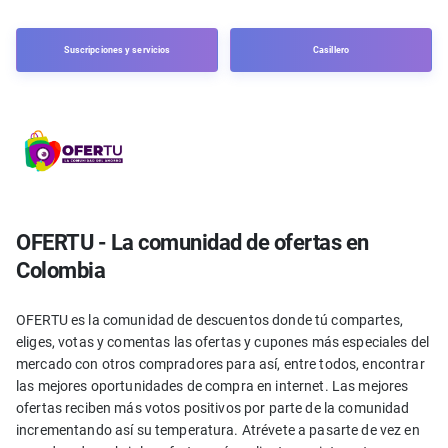
Suscripciones y servicios
Casillero
OFERTU - La comunidad de ofertas en
Colombia
OFERTU es la comunidad de descuentos donde tú compartes,
eliges, votas y comentas las ofertas y cupones más especiales del
mercado con otros compradores para así, entre todos, encontrar
las mejores oportunidades de compra en internet. Las mejores
ofertas reciben más votos positivos por parte de la comunidad
incrementando así su temperatura. Atrévete a pasarte de vez en