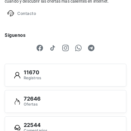
cuando y descubrir las ofertas más calientes en internet.
Contacto
Síguenos
11670
Registros
72646
Ofertas
22544
Comentarios