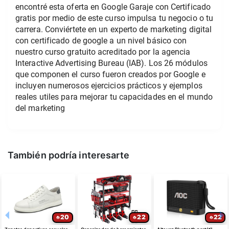
encontré esta oferta en Google Garaje con Certificado
gratis por medio de este curso impulsa tu negocio o tu
carrera. Conviértete en un experto de marketing digital
con certificado de google a un nivel básico con
nuestro curso gratuito acreditado por la agencia
Interactive Advertising Bureau (IAB). Los 26 módulos
que componen el curso fueron creados por Google e
incluyen numerosos ejercicios prácticos y ejemplos
reales utiles para mejorar tu capacidades en el mundo
del marketing
También podría interesarte
20
22
22