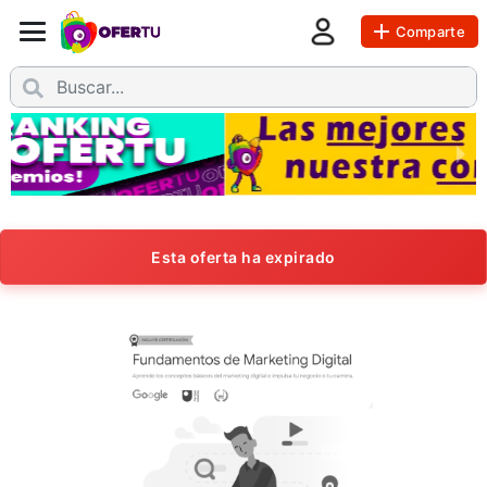
Comparte
Esta oferta ha expirado