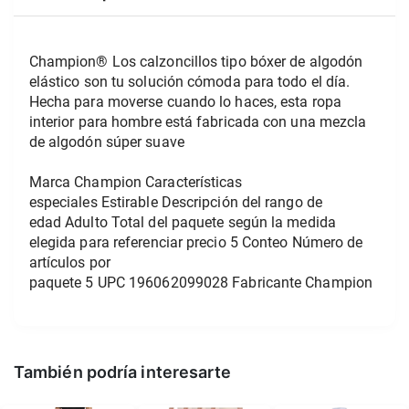
Champion® Los calzoncillos tipo bóxer de algodón 
elástico son tu solución cómoda para todo el día. 
Hecha para moverse cuando lo haces, esta ropa 
interior para hombre está fabricada con una mezcla 
de algodón súper suave
Marca Champion Características 
especiales Estirable Descripción del rango de 
edad Adulto Total del paquete según la medida 
elegida para referenciar precio 5 Conteo Número de 
artículos por 
paquete 5 UPC 196062099028 Fabricante Champion
También podría interesarte