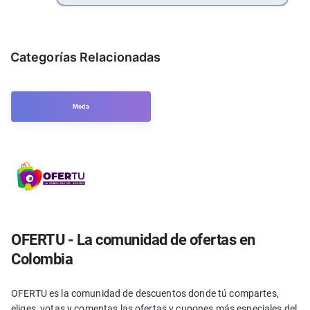
Categorías Relacionadas
Moda
OFERTU - La comunidad de ofertas en
Colombia
OFERTU es la comunidad de descuentos donde tú compartes,
eliges, votas y comentas las ofertas y cupones más especiales del