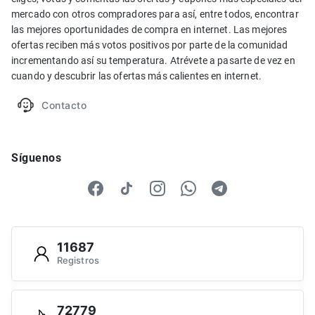
mercado con otros compradores para así, entre todos, encontrar
las mejores oportunidades de compra en internet. Las mejores
ofertas reciben más votos positivos por parte de la comunidad
incrementando así su temperatura. Atrévete a pasarte de vez en
cuando y descubrir las ofertas más calientes en internet.
Contacto
Síguenos
11687
Registros
72779