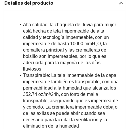
Detalles del producto
Alta calidad: la chaqueta de lluvia para mujer 
está hecha de tela impermeable de alta 
calidad y tecnología impermeable, con un 
impermeable de hasta 10000 mmH₂O, la 
cremallera principal y las cremalleras de 
bolsillo son impermeables, por lo que es 
adecuada para la mayoría de los días 
lluviosos
Transpirable: La tela impermeable de la capa 
impermeable también es transpirable, con una 
permeabilidad a la humedad que alcanza los 
352.74 oz/m²/24h, con forro de malla 
transpirable, asegurando que es impermeable 
y cómodo. La cremallera impermeable debajo 
de las axilas se puede abrir cuando sea 
necesario para facilitar la ventilación y la 
eliminación de la humedad