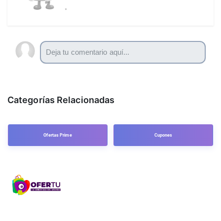
Categorías Relacionadas
Ofertas Prime
Cupones