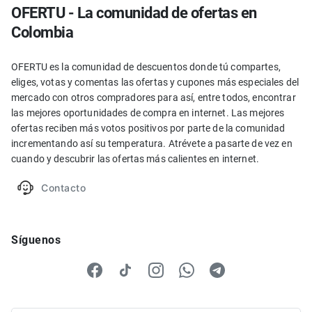
OFERTU - La comunidad de ofertas en
Colombia
OFERTU es la comunidad de descuentos donde tú compartes,
eliges, votas y comentas las ofertas y cupones más especiales del
mercado con otros compradores para así, entre todos, encontrar
las mejores oportunidades de compra en internet. Las mejores
ofertas reciben más votos positivos por parte de la comunidad
incrementando así su temperatura. Atrévete a pasarte de vez en
cuando y descubrir las ofertas más calientes en internet.
Contacto
Síguenos