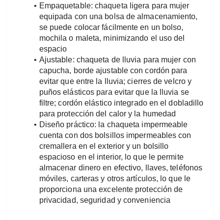
Empaquetable: chaqueta ligera para mujer 
equipada con una bolsa de almacenamiento, 
se puede colocar fácilmente en un bolso, 
mochila o maleta, minimizando el uso del 
espacio
Ajustable: chaqueta de lluvia para mujer con 
capucha, borde ajustable con cordón para 
evitar que entre la lluvia; cierres de velcro y 
puños elásticos para evitar que la lluvia se 
filtre; cordón elástico integrado en el dobladillo 
para protección del calor y la humedad
Diseño práctico: la chaqueta impermeable 
cuenta con dos bolsillos impermeables con 
cremallera en el exterior y un bolsillo 
espacioso en el interior, lo que le permite 
almacenar dinero en efectivo, llaves, teléfonos 
móviles, carteras y otros artículos, lo que le 
proporciona una excelente protección de 
privacidad, seguridad y conveniencia