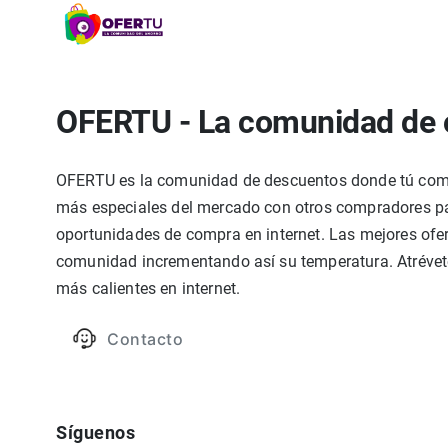
OFERTU - La comunidad de 
OFERTU es la comunidad de descuentos donde tú compa
más especiales del mercado con otros compradores par
oportunidades de compra en internet. Las mejores ofer
comunidad incrementando así su temperatura. Atrévete
más calientes en internet.
Contacto
Síguenos