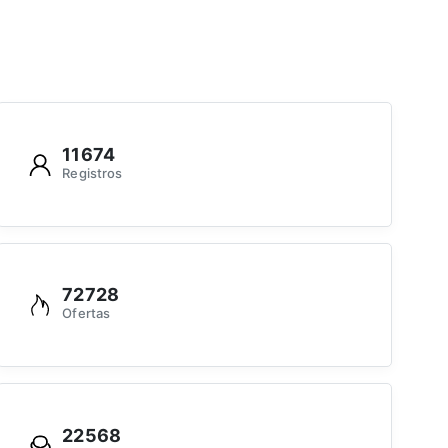
11674
Registros
72728
Ofertas
22568