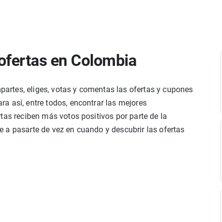
ofertas en Colombia
rtes, eliges, votas y comentas las ofertas y cupones
a así, entre todos, encontrar las mejores
tas reciben más votos positivos por parte de la
 a pasarte de vez en cuando y descubrir las ofertas