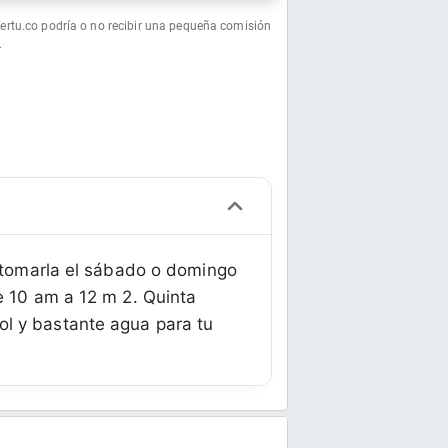
fertu.co podría o no recibir una pequeña comisión
.
s tomarla el sábado o domingo
e 10 am a 12 m 2. Quinta
ol y bastante agua para tu