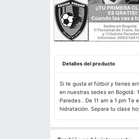
Detalles del producto
Si te gusta el fútbol y tienes 
en nuestras sedes en Bogotá: 1.
Paredes . De 11 am a 1 pm Te e
hidratación. Separa tu clase h