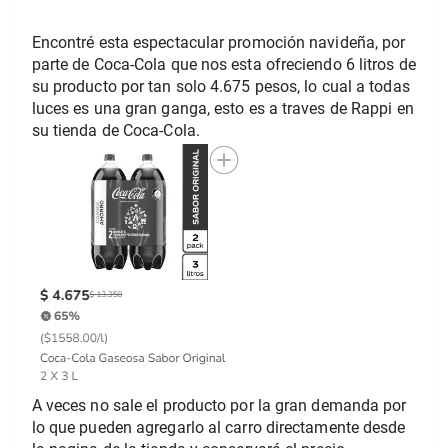
Encontré esta espectacular promoción navideña, por 
parte de Coca-Cola que nos esta ofreciendo 6 litros de 
su producto por tan solo 4.675 pesos, lo cual a todas 
luces es una gran ganga, esto es a traves de Rappi en 
su tienda de Coca-Cola.
A veces no sale el producto por la gran demanda por 
lo que pueden agregarlo al carro directamente desde 