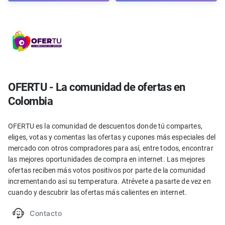
OFERTU - La comunidad de ofertas en
Colombia
OFERTU es la comunidad de descuentos donde tú compartes,
eliges, votas y comentas las ofertas y cupones más especiales del
mercado con otros compradores para así, entre todos, encontrar
las mejores oportunidades de compra en internet. Las mejores
ofertas reciben más votos positivos por parte de la comunidad
incrementando así su temperatura. Atrévete a pasarte de vez en
cuando y descubrir las ofertas más calientes en internet.
Contacto