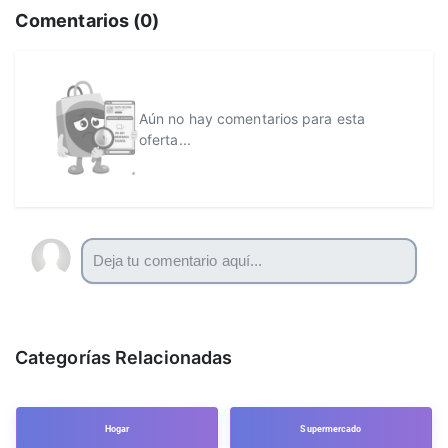
Comentarios (
0
)
Aún no hay comentarios para esta
oferta...
Categorías Relacionadas
Hogar
Supermercado