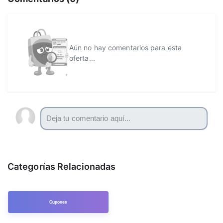
Aún no hay comentarios para esta
oferta...
Categorías Relacionadas
Cupones