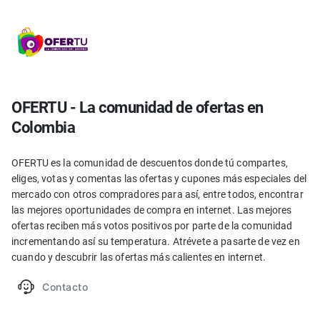
OFERTU - La comunidad de ofertas en
Colombia
OFERTU es la comunidad de descuentos donde tú compartes,
eliges, votas y comentas las ofertas y cupones más especiales del
mercado con otros compradores para así, entre todos, encontrar
las mejores oportunidades de compra en internet. Las mejores
ofertas reciben más votos positivos por parte de la comunidad
incrementando así su temperatura. Atrévete a pasarte de vez en
cuando y descubrir las ofertas más calientes en internet.
Contacto