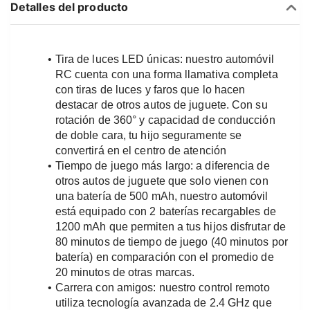
Detalles del producto
Tira de luces LED únicas: nuestro automóvil 
RC cuenta con una forma llamativa completa 
con tiras de luces y faros que lo hacen 
destacar de otros autos de juguete. Con su 
rotación de 360° y capacidad de conducción 
de doble cara, tu hijo seguramente se 
convertirá en el centro de atención
Tiempo de juego más largo: a diferencia de 
otros autos de juguete que solo vienen con 
una batería de 500 mAh, nuestro automóvil 
está equipado con 2 baterías recargables de 
1200 mAh que permiten a tus hijos disfrutar de 
80 minutos de tiempo de juego (40 minutos por 
batería) en comparación con el promedio de 
20 minutos de otras marcas.
Carrera con amigos: nuestro control remoto 
utiliza tecnología avanzada de 2.4 GHz que 