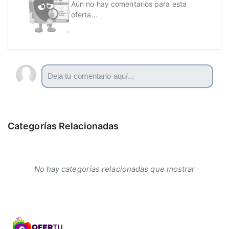
Aún no hay comentarios para esta
oferta...
Categorías Relacionadas
No hay categorías relacionadas que mostrar