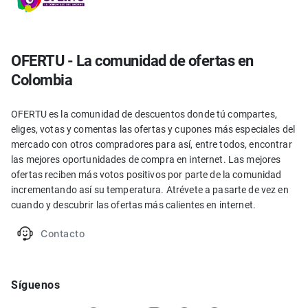
OFERTU - La comunidad de ofertas en
Colombia
OFERTU es la comunidad de descuentos donde tú compartes,
eliges, votas y comentas las ofertas y cupones más especiales del
mercado con otros compradores para así, entre todos, encontrar
las mejores oportunidades de compra en internet. Las mejores
ofertas reciben más votos positivos por parte de la comunidad
incrementando así su temperatura. Atrévete a pasarte de vez en
cuando y descubrir las ofertas más calientes en internet.
Contacto
Síguenos