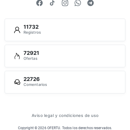
11732
Registros
72921
Ofertas
22726
Comentarios
Aviso legal y condiciones de uso
Copyright ©
2026
OFERTU. Todos los derechos reservados.