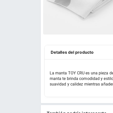
Detalles del producto
La manta TOY CRU es una pieza de 
manta te brinda comodidad y estilo
suavidad y calidez mientras añades