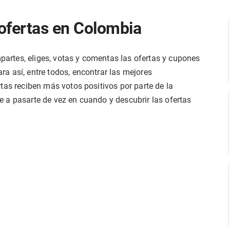
ofertas en Colombia
rtes, eliges, votas y comentas las ofertas y cupones
a así, entre todos, encontrar las mejores
tas reciben más votos positivos por parte de la
 a pasarte de vez en cuando y descubrir las ofertas