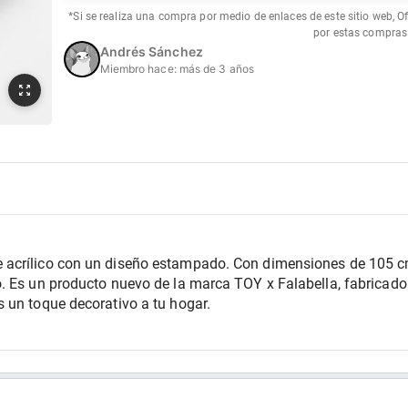
*Si se realiza una compra por medio de enlaces de este sitio web, O
por estas compras
Andrés Sánchez
Miembro hace:
más de 3 años
acrílico con un diseño estampado. Con dimensiones de 105 cm
. Es un producto nuevo de la marca TOY x Falabella, fabricado 
 un toque decorativo a tu hogar.