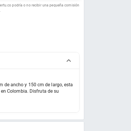
fertu.co podría o no recibir una pequeña comisión
.
 de ancho y 150 cm de largo, esta 
en Colombia. Disfruta de su 