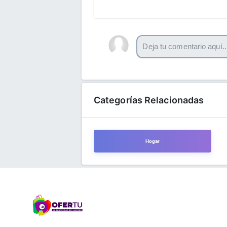
Categorías Relacionadas
Hogar