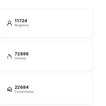
11724
Registros
72898
Ofertas
22684
Comentarios