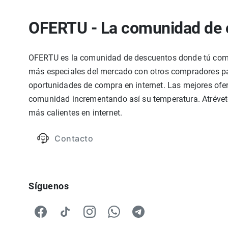
OFERTU - La comunidad de 
OFERTU es la comunidad de descuentos donde tú compa
más especiales del mercado con otros compradores par
oportunidades de compra en internet. Las mejores ofer
comunidad incrementando así su temperatura. Atrévete
más calientes en internet.
Contacto
Síguenos