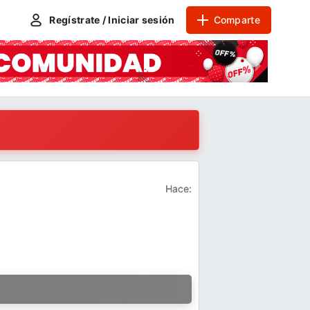
Regístrate / Iniciar sesión
Comparte
Hace:
a