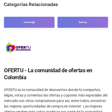
Categorías Relacionadas
Tecnología
Gaming
OFERTU - La comunidad de ofertas en
Colombia
OFERTU es la comunidad de descuentos donde tú compartes,
eliges, votas y comentas las ofertas y cupones más especiales del
mercado con otros compradores para así, entre todos, encontrar
las mejores oportunidades de compra en internet. Las mejores
ofertas reciben más votos positivos por parte de la comunidad