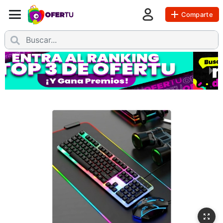
Comparte