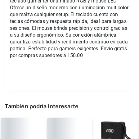
teclado gamer retroiluminado RGB y mouse LED. 
Ofrece un diseño moderno con iluminación multicolor 
que realza cualquier setup. El teclado cuenta con 
teclas cómodas y respuesta rápida, ideal para largas 
sesiones. El mouse brinda precisión y control gracias 
a su diseño ergonómico. Su conexión alámbrica 
garantiza estabilidad y rendimiento continuo en cada 
partida. Perfecto para gamers exigentes. Envio gratis 
por compras superiores a 150.00
También podría interesarte