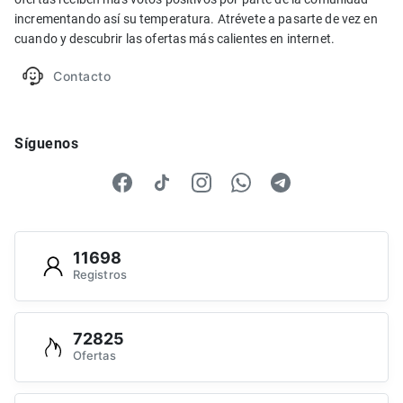
incrementando así su temperatura. Atrévete a pasarte de vez en
cuando y descubrir las ofertas más calientes en internet.
Contacto
Síguenos
11698
Registros
72825
Ofertas