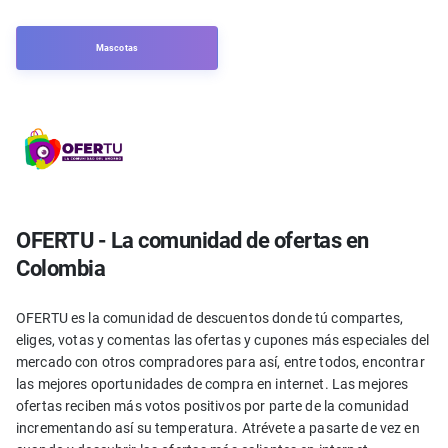
Mascotas
OFERTU - La comunidad de ofertas en
Colombia
OFERTU es la comunidad de descuentos donde tú compartes,
eliges, votas y comentas las ofertas y cupones más especiales del
mercado con otros compradores para así, entre todos, encontrar
las mejores oportunidades de compra en internet. Las mejores
ofertas reciben más votos positivos por parte de la comunidad
incrementando así su temperatura. Atrévete a pasarte de vez en