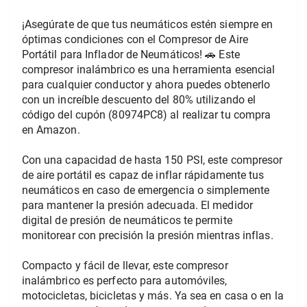
¡Asegúrate de que tus neumáticos estén siempre en 
óptimas condiciones con el Compresor de Aire 
Portátil para Inflador de Neumáticos! 🚗 Este 
compresor inalámbrico es una herramienta esencial 
para cualquier conductor y ahora puedes obtenerlo 
con un increíble descuento del 80% utilizando el 
código del cupón (80974PC8) al realizar tu compra 
en Amazon.
Con una capacidad de hasta 150 PSI, este compresor 
de aire portátil es capaz de inflar rápidamente tus 
neumáticos en caso de emergencia o simplemente 
para mantener la presión adecuada. El medidor 
digital de presión de neumáticos te permite 
monitorear con precisión la presión mientras inflas.
Compacto y fácil de llevar, este compresor 
inalámbrico es perfecto para automóviles, 
motocicletas, bicicletas y más. Ya sea en casa o en la 