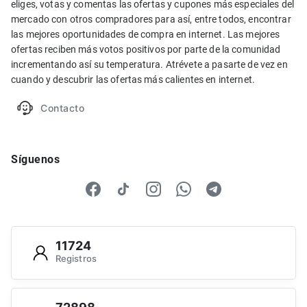
eliges, votas y comentas las ofertas y cupones más especiales del
mercado con otros compradores para así, entre todos, encontrar
las mejores oportunidades de compra en internet. Las mejores
ofertas reciben más votos positivos por parte de la comunidad
incrementando así su temperatura. Atrévete a pasarte de vez en
cuando y descubrir las ofertas más calientes en internet.
Contacto
Síguenos
11724
Registros