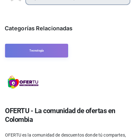
Categorías Relacionadas
Tecnología
OFERTU - La comunidad de ofertas en
Colombia
OFERTU es la comunidad de descuentos donde tú compartes,