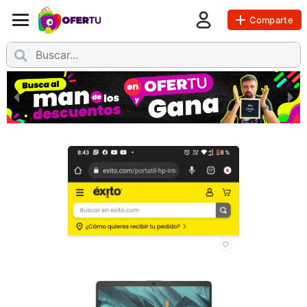
Comparte