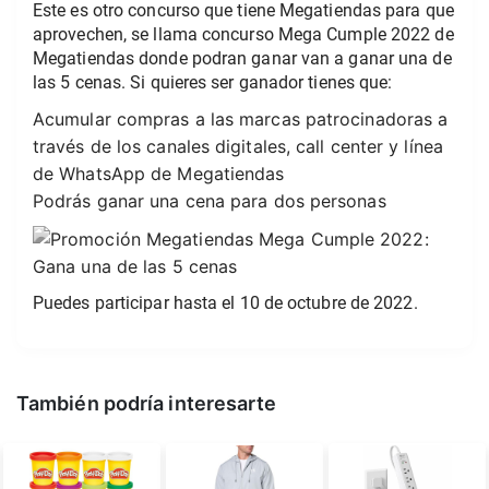
Este es otro concurso que tiene Megatiendas para que
aprovechen, se llama concurso Mega Cumple 2022 de
Megatiendas donde podran ganar van a ganar una de
las 5 cenas. Si quieres ser ganador tienes que:
Acumular compras a las marcas patrocinadoras a
través de los canales digitales, call center y línea
de WhatsApp de Megatiendas
Podrás ganar una cena para dos personas
Puedes participar hasta el 10 de octubre de 2022.
También podría interesarte