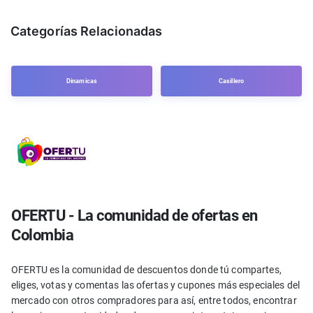
Categorías Relacionadas
Dinamicas
Casillero
OFERTU - La comunidad de ofertas en
Colombia
OFERTU es la comunidad de descuentos donde tú compartes,
eliges, votas y comentas las ofertas y cupones más especiales del
mercado con otros compradores para así, entre todos, encontrar