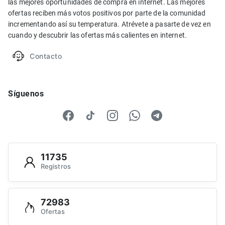
las mejores oportunidades de compra en internet. Las mejores
ofertas reciben más votos positivos por parte de la comunidad
incrementando así su temperatura. Atrévete a pasarte de vez en
cuando y descubrir las ofertas más calientes en internet.
Contacto
Síguenos
11735
Registros
72983
Ofertas