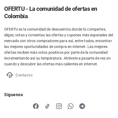
OFERTU - La comunidad de ofertas en
Colombia
OFERTU es la comunidad de descuentos donde tú compartes,
eliges, votas y comentas las ofertas y cupones más especiales del
mercado con otros compradores para así, entre todos, encontrar
las mejores oportunidades de compra en internet. Las mejores
ofertas reciben más votos positivos por parte de la comunidad
incrementando así su temperatura. Atrévete a pasarte de vez en
cuando y descubrir las ofertas más calientes en internet.
Contacto
Síguenos