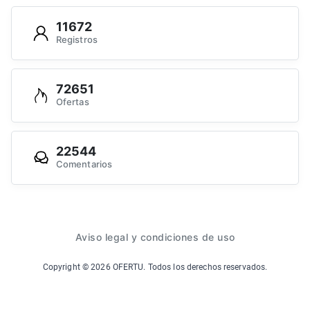
11672
Registros
72651
Ofertas
22544
Comentarios
Aviso legal y condiciones de uso
Copyright ©
2026
OFERTU. Todos los derechos reservados.