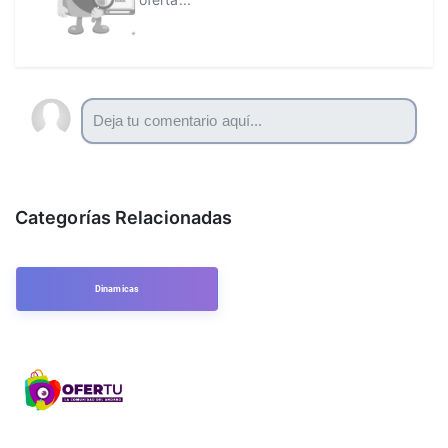
Categorías Relacionadas
Dinamicas