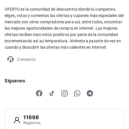
OFERTU es la comunidad de descuentos donde tú compartes,
eliges, votas y comentas las ofertas y cupones más especiales del
mercado con otros compradores para así, entre todos, encontrar
las mejores oportunidades de compra en internet. Las mejores
ofertas reciben más votos positivos por parte de la comunidad
incrementando así su temperatura. Atrévete a pasarte de vez en
cuando y descubrir las ofertas más calientes en internet.
Contacto
Síguenos
11698
Registros