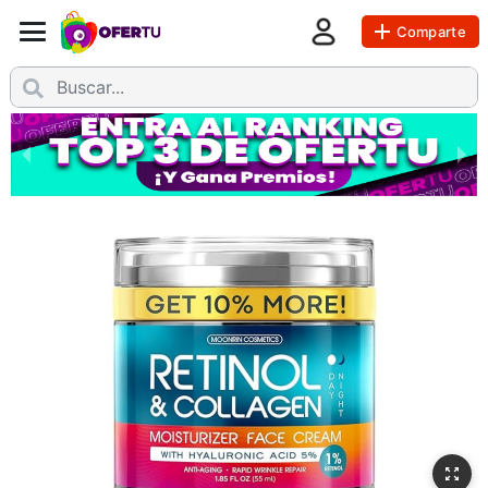
Comparte