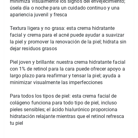
minimiza visualmente los signos del envejecimiento; 
úsela día o noche para un cuidado continuo y una 
apariencia juvenil y fresca
Textura ligera y no grasa: esta crema hidratante 
facial y crema para el acné puede ayudar a suavizar 
la piel y promover la renovación de la piel; hidrata sin 
dejar residuos grasos
Piel joven y brillante: nuestra crema hidratante facial 
con 1% de retinol para la cara puede ofrecer apoyo a 
largo plazo para reafirmar y tensar la piel; ayuda a 
minimizar visualmente las imperfecciones
Para todos los tipos de piel: esta crema facial de 
colágeno funciona para todo tipo de piel, incluso 
pieles sensibles; el ácido hialurónico proporciona 
hidratación relajante mientras que el retinol refresca 
tu piel