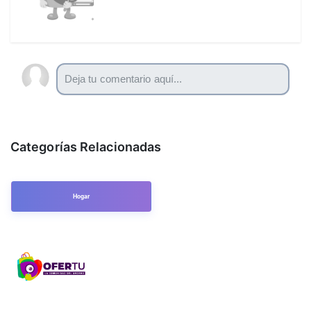
Categorías Relacionadas
Hogar