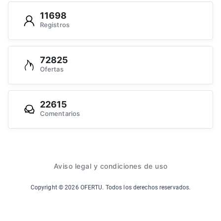
11698
Registros
72825
Ofertas
22615
Comentarios
Aviso legal y condiciones de uso
Copyright ©
2026
OFERTU. Todos los derechos reservados.