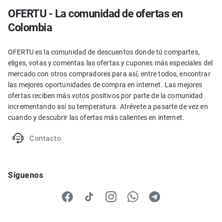
OFERTU - La comunidad de ofertas en
Colombia
OFERTU es la comunidad de descuentos donde tú compartes,
eliges, votas y comentas las ofertas y cupones más especiales del
mercado con otros compradores para así, entre todos, encontrar
las mejores oportunidades de compra en internet. Las mejores
ofertas reciben más votos positivos por parte de la comunidad
incrementando así su temperatura. Atrévete a pasarte de vez en
cuando y descubrir las ofertas más calientes en internet.
Contacto
Síguenos