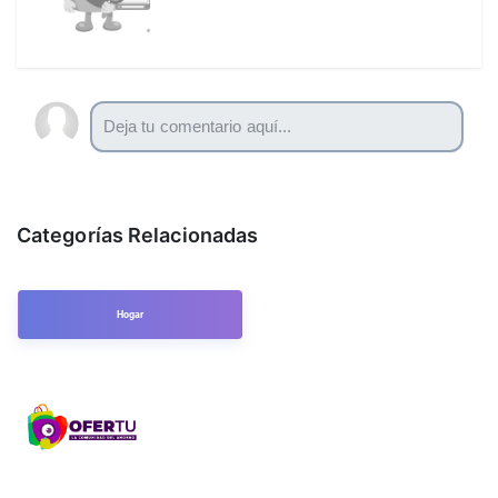
Categorías Relacionadas
Hogar