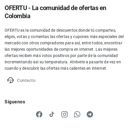
OFERTU - La comunidad de ofertas en
Colombia
OFERTU es la comunidad de descuentos donde tú compartes,
eliges, votas y comentas las ofertas y cupones más especiales del
mercado con otros compradores para así, entre todos, encontrar
las mejores oportunidades de compra en internet. Las mejores
ofertas reciben más votos positivos por parte de la comunidad
incrementando así su temperatura. Atrévete a pasarte de vez en
cuando y descubrir las ofertas más calientes en internet.
Contacto
Síguenos