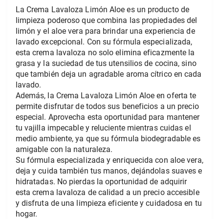
La Crema Lavaloza Limón Aloe es un producto de 
limpieza poderoso que combina las propiedades del 
limón y el aloe vera para brindar una experiencia de 
lavado excepcional. Con su fórmula especializada, 
esta crema lavaloza no solo elimina eficazmente la 
grasa y la suciedad de tus utensilios de cocina, sino 
que también deja un agradable aroma cítrico en cada 
lavado.
Además, la Crema Lavaloza Limón Aloe en oferta te 
permite disfrutar de todos sus beneficios a un precio 
especial. Aprovecha esta oportunidad para mantener 
tu vajilla impecable y reluciente mientras cuidas el 
medio ambiente, ya que su fórmula biodegradable es 
amigable con la naturaleza.  
Su fórmula especializada y enriquecida con aloe vera, 
deja y cuida también tus manos, dejándolas suaves e 
hidratadas. No pierdas la oportunidad de adquirir 
esta crema lavaloza de calidad a un precio accesible 
y disfruta de una limpieza eficiente y cuidadosa en tu 
hogar.