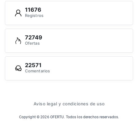
11676
Registros
72749
Ofertas
22571
Comentarios
Aviso legal y condiciones de uso
Copyright ©
2026
OFERTU. Todos los derechos reservados.