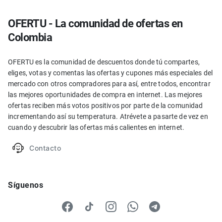
OFERTU - La comunidad de ofertas en
Colombia
OFERTU es la comunidad de descuentos donde tú compartes,
eliges, votas y comentas las ofertas y cupones más especiales del
mercado con otros compradores para así, entre todos, encontrar
las mejores oportunidades de compra en internet. Las mejores
ofertas reciben más votos positivos por parte de la comunidad
incrementando así su temperatura. Atrévete a pasarte de vez en
cuando y descubrir las ofertas más calientes en internet.
Contacto
Síguenos