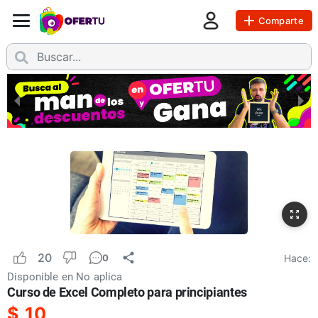
Comparte
20
Hace:
0
Disponible en
No aplica
Curso de Excel Completo para principiantes
$
10