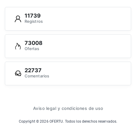
11739
Registros
73008
Ofertas
22737
Comentarios
Aviso legal y condiciones de uso
Copyright ©
2026
OFERTU. Todos los derechos reservados.