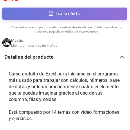
ir a la oferta
*Si se realiza una compra por medio de enlaces de este sitio web, Ofertu.co podría o no
recibir una pequeña comisión por estas compras.
Mystic
Miembro hace:
más de 4 años
Detalles del producto
Curso gratuito de Excel para iniciarse en el programa
más usado para trabajar con cálculos, números, base
de datos y ordenar prácticamente cualquier elemento
que te puedas imaginar gracias al uso de sus
columna, filas y celdas.
Está compuesto por 14 temas con video formaciones
y ejercicios.