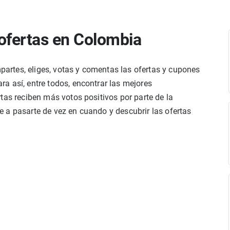
ofertas en Colombia
rtes, eliges, votas y comentas las ofertas y cupones
a así, entre todos, encontrar las mejores
tas reciben más votos positivos por parte de la
 a pasarte de vez en cuando y descubrir las ofertas