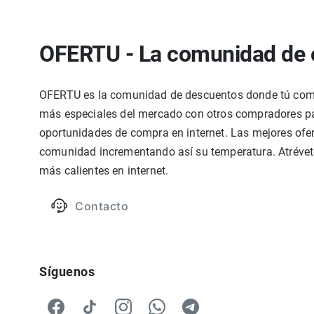
OFERTU - La comunidad de 
OFERTU es la comunidad de descuentos donde tú compa
más especiales del mercado con otros compradores par
oportunidades de compra en internet. Las mejores ofer
comunidad incrementando así su temperatura. Atrévete
más calientes en internet.
Contacto
Síguenos