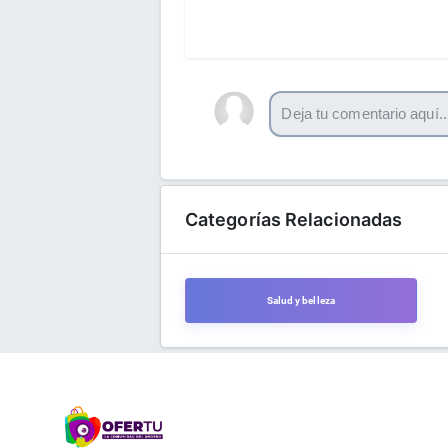
Categorías Relacionadas
Salud y belleza