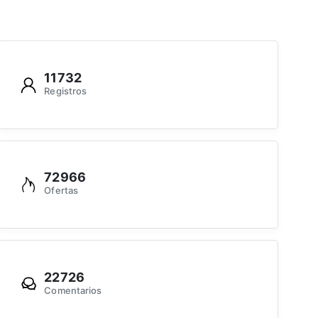
11732
Registros
72966
Ofertas
22726
Comentarios