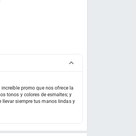
.
increíble promo que nos ofrece la 
s tonos y colores de esmaltes; y 
llevar siempre tus manos lindas y 
 