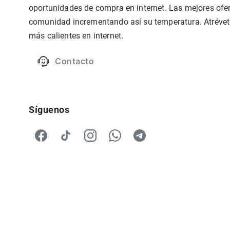
oportunidades de compra en internet. Las mejores ofer
comunidad incrementando así su temperatura. Atrévete
más calientes en internet.
Contacto
Síguenos