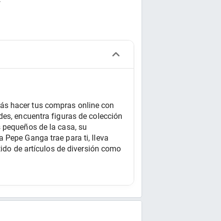
.
ás hacer tus compras online con 
es, encuentra figuras de colección 
 pequeños de la casa, su 
Pepe Ganga trae para ti, lleva 
tido de artículos de diversión como 