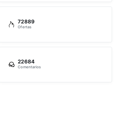
72889
Ofertas
22684
Comentarios