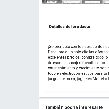
Detalles del producto
¡Sorpréndete con los descuentos q
Descubre a un solo clic las oferta
excelentes precios, compra todo lo 
de esos personajes favoritos, tambi
entretenimiento y crecimiento son m
todo en electrodomésticos para tu h
juegos de mesa, juguetes Mattel o 
También podría interesarte