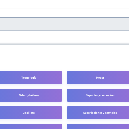
Tecnología
Hogar
Salud y belleza
Deportes y recreación
Casillero
Suscripciones y servicios