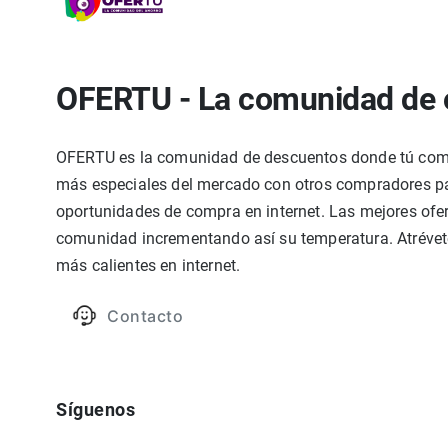
OFERTU - La comunidad de 
OFERTU es la comunidad de descuentos donde tú compa
más especiales del mercado con otros compradores par
oportunidades de compra en internet. Las mejores ofer
comunidad incrementando así su temperatura. Atrévete
más calientes en internet.
Contacto
Síguenos