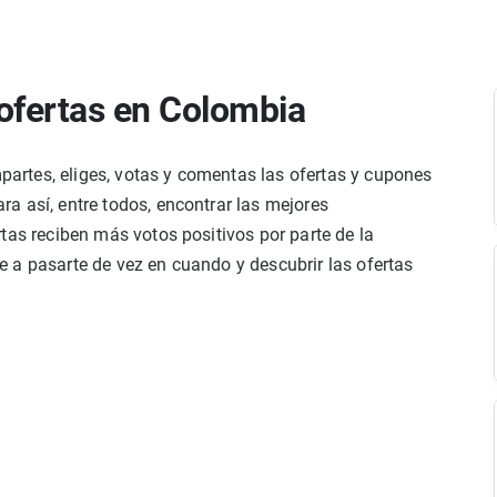
ofertas en Colombia
rtes, eliges, votas y comentas las ofertas y cupones
a así, entre todos, encontrar las mejores
tas reciben más votos positivos por parte de la
 a pasarte de vez en cuando y descubrir las ofertas