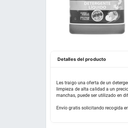
Detalles del producto
Les traigo una oferta de un deterge
limpieza de alta calidad a un preci
manchas, puede ser utilizado en dif
Envío gratis solicitando recogida e