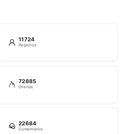
11724
Registros
72885
Ofertas
22684
Comentarios