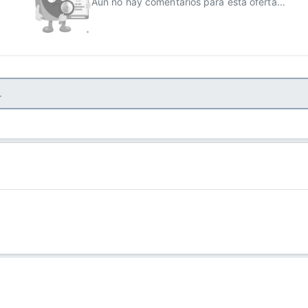
Aún no hay comentarios para esta oferta...