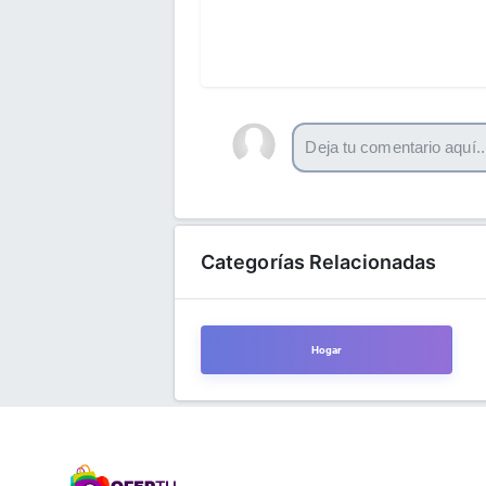
Categorías Relacionadas
Hogar