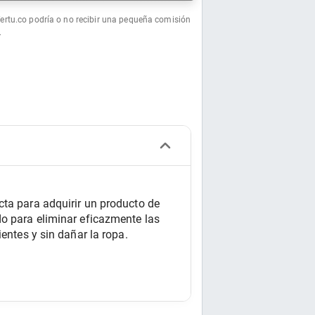
fertu.co podría o no recibir una pequeña comisión
.
ta para adquirir un producto de 
o para eliminar eficazmente las 
entes y sin dañar la ropa.