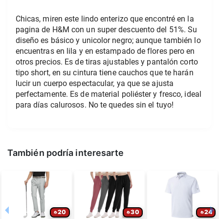
Chicas, miren este lindo enterizo que encontré en la 
pagina de H&M con un super descuento del 51%. Su 
diseño es básico y unicolor negro; aunque también lo 
encuentras en lila y en estampado de flores pero en 
otros precios. Es de tiras ajustables y pantalón corto 
tipo short, en su cintura tiene cauchos que te harán 
lucir un cuerpo espectacular, ya que se ajusta 
perfectamente. Es de material poliéster y fresco, ideal 
para días calurosos. No te quedes sin el tuyo! 
También podría interesarte
20
30
24