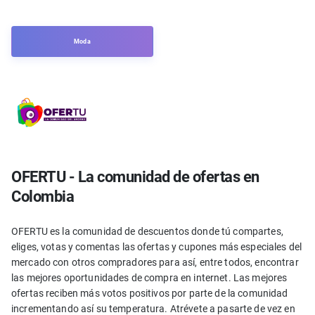
Moda
OFERTU - La comunidad de ofertas en
Colombia
OFERTU es la comunidad de descuentos donde tú compartes,
eliges, votas y comentas las ofertas y cupones más especiales del
mercado con otros compradores para así, entre todos, encontrar
las mejores oportunidades de compra en internet. Las mejores
ofertas reciben más votos positivos por parte de la comunidad
incrementando así su temperatura. Atrévete a pasarte de vez en