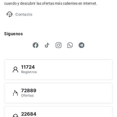
cuando y descubrir las ofertas más calientes en internet.
Contacto
Síguenos
11724
Registros
72889
Ofertas
22684