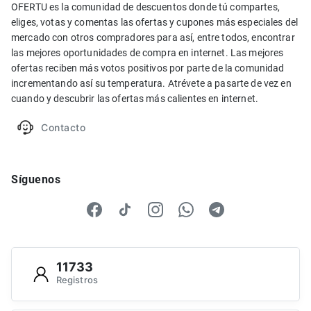
OFERTU es la comunidad de descuentos donde tú compartes,
eliges, votas y comentas las ofertas y cupones más especiales del
mercado con otros compradores para así, entre todos, encontrar
las mejores oportunidades de compra en internet. Las mejores
ofertas reciben más votos positivos por parte de la comunidad
incrementando así su temperatura. Atrévete a pasarte de vez en
cuando y descubrir las ofertas más calientes en internet.
Contacto
Síguenos
11733
Registros