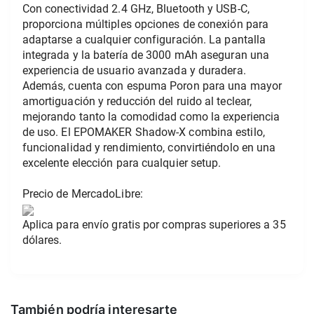
Con conectividad 2.4 GHz, Bluetooth y USB-C, 
proporciona múltiples opciones de conexión para 
adaptarse a cualquier configuración. La pantalla 
integrada y la batería de 3000 mAh aseguran una 
experiencia de usuario avanzada y duradera. 
Además, cuenta con espuma Poron para una mayor 
amortiguación y reducción del ruido al teclear, 
mejorando tanto la comodidad como la experiencia 
de uso. El EPOMAKER Shadow-X combina estilo, 
funcionalidad y rendimiento, convirtiéndolo en una 
excelente elección para cualquier setup.
Precio de MercadoLibre:
Aplica para envío gratis por compras superiores a 35 
dólares.
También podría interesarte