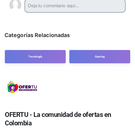
Categorías Relacionadas
Tecnología
Gaming
OFERTU - La comunidad de ofertas en
Colombia