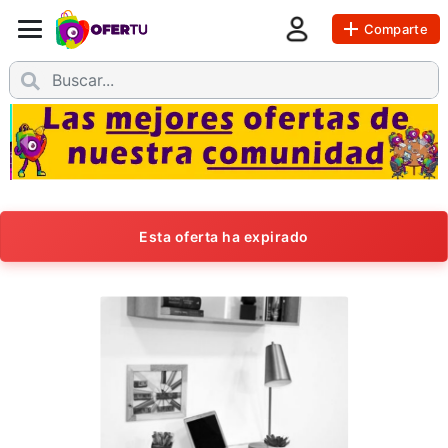
Comparte
Esta oferta ha expirado