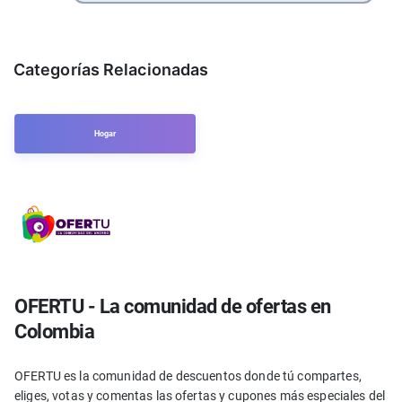
Categorías Relacionadas
Hogar
OFERTU - La comunidad de ofertas en
Colombia
OFERTU es la comunidad de descuentos donde tú compartes,
eliges, votas y comentas las ofertas y cupones más especiales del