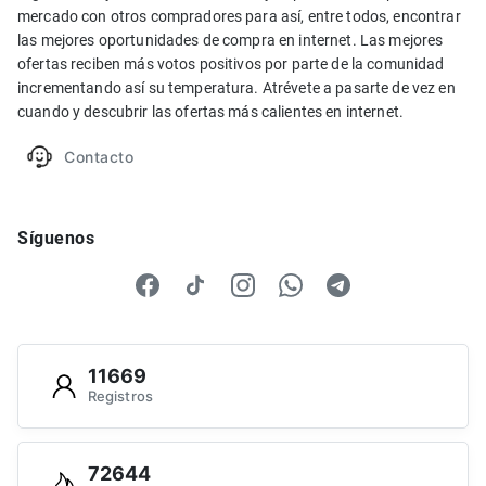
mercado con otros compradores para así, entre todos, encontrar
las mejores oportunidades de compra en internet. Las mejores
ofertas reciben más votos positivos por parte de la comunidad
incrementando así su temperatura. Atrévete a pasarte de vez en
cuando y descubrir las ofertas más calientes en internet.
Contacto
Síguenos
11669
Registros
72644