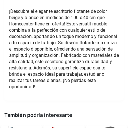
¡Descubre el elegante escritorio flotante de color 
beige y blanco en medidas de 100 x 40 cm que 
Homecenter tiene en oferta! Este versátil mueble 
combina a la perfección con cualquier estilo de 
decoración, aportando un toque moderno y funcional 
a tu espacio de trabajo. Su diseño flotante maximiza 
el espacio disponible, ofreciendo una sensación de 
amplitud y organización. Fabricado con materiales de 
alta calidad, este escritorio garantiza durabilidad y 
resistencia. Además, su superficie espaciosa te 
brinda el espacio ideal para trabajar, estudiar o 
realizar tus tareas diarias. 
¡No pierdas esta 
oportunidad!
También podría interesarte