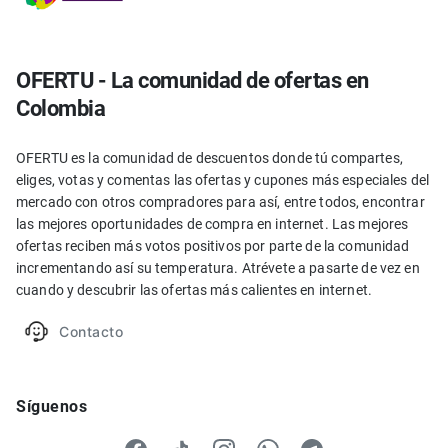
OFERTU - La comunidad de ofertas en
Colombia
OFERTU es la comunidad de descuentos donde tú compartes,
eliges, votas y comentas las ofertas y cupones más especiales del
mercado con otros compradores para así, entre todos, encontrar
las mejores oportunidades de compra en internet. Las mejores
ofertas reciben más votos positivos por parte de la comunidad
incrementando así su temperatura. Atrévete a pasarte de vez en
cuando y descubrir las ofertas más calientes en internet.
Contacto
Síguenos