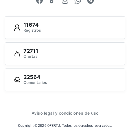
11674
Registros
72711
Ofertas
22564
Comentarios
Aviso legal y condiciones de uso
Copyright ©
2026
OFERTU. Todos los derechos reservados.