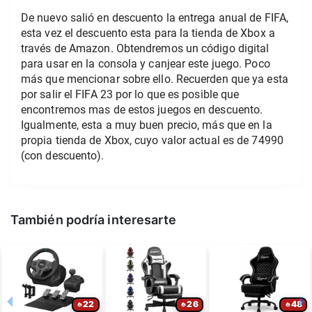
De nuevo salió en descuento la entrega anual de FIFA,
esta vez el descuento esta para la tienda de Xbox a
través de Amazon. Obtendremos un código digital
para usar en la consola y canjear este juego. Poco
más que mencionar sobre ello. Recuerden que ya esta
por salir el FIFA 23 por lo que es posible que
encontremos mas de estos juegos en descuento.
Igualmente, esta a muy buen precio, más que en la
propia tienda de Xbox, cuyo valor actual es de 74990
(con descuento).
También podría interesarte
22
26
48