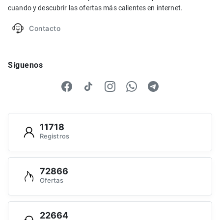
cuando y descubrir las ofertas más calientes en internet.
Contacto
Síguenos
11718
Registros
72866
Ofertas
22664