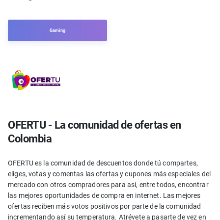
Gaming
OFERTU - La comunidad de ofertas en
Colombia
OFERTU es la comunidad de descuentos donde tú compartes,
eliges, votas y comentas las ofertas y cupones más especiales del
mercado con otros compradores para así, entre todos, encontrar
las mejores oportunidades de compra en internet. Las mejores
ofertas reciben más votos positivos por parte de la comunidad
incrementando así su temperatura. Atrévete a pasarte de vez en