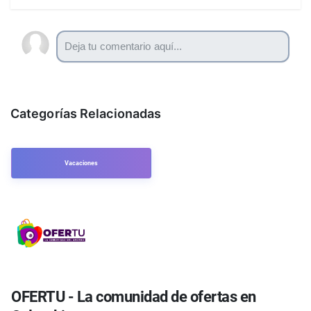
Categorías Relacionadas
Vacaciones
OFERTU - La comunidad de ofertas en