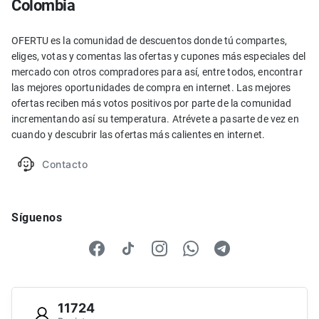
Colombia
OFERTU es la comunidad de descuentos donde tú compartes,
eliges, votas y comentas las ofertas y cupones más especiales del
mercado con otros compradores para así, entre todos, encontrar
las mejores oportunidades de compra en internet. Las mejores
ofertas reciben más votos positivos por parte de la comunidad
incrementando así su temperatura. Atrévete a pasarte de vez en
cuando y descubrir las ofertas más calientes en internet.
Contacto
Síguenos
11724