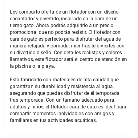
Les comparto oferta de un flotador con un diseño 
encantador y divertido, inspirado en la cara de un 
tierno gato. Ahora podrás adquirirlo a un precio 
promocional que no podrás resistir. El flotador con 
cara de gato es perfecto para disfrutar del agua de 
manera relajada y cómoda, mientras te diviertes con 
su divertido diseño. Con detalles realistas y colores 
llamativos, este flotador será el centro de atención en 
la piscina o la playa.
Está fabricado con materiales de alta calidad que 
garantizan su durabilidad y resistencia al agua, 
asegurando que puedas disfrutar de él temporada 
tras temporada. Con un tamaño adecuado para 
adultos y niños, el flotador cara de gato es ideal para 
compartir momentos inolvidables con amigos y 
familiares en tus actividades acuáticas.