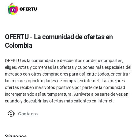
OFERTU - La comunidad de ofertas en
Colombia
OFERTU es la comunidad de descuentos donde tú compartes,
eliges, votas y comentas las ofertas y cupones más especiales del
mercado con otros compradores para así, entre todos, encontrar
las mejores oportunidades de compra en internet. Las mejores
ofertas reciben más votos positivos por parte de la comunidad
incrementando así su temperatura. Atrévete a pasarte de vez en
cuando y descubrir las ofertas más calientes en internet.
Contacto
Síguenos