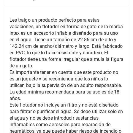
Les traigo un producto perfecto para estas 
vacaciones, un flotador en forma de gato de la marca 
Intex es un accesorio inflable diseñado para su uso 
en el agua. Tiene un tamaño de 22.86 cm de alto y 
142.24 cm de ancho/diámetro y largo. Está fabricado 
en PVC, lo que lo hace resistente y duradero. El 
flotador tiene una forma irregular que simula la figura 
de un gato.
Es importante tener en cuenta que este producto no 
es un juguete y se recomienda que los niños lo 
utilicen bajo la supervisión de un adulto responsable. 
La edad mínima recomendada para su uso es de 18 
años.
Este flotador no incluye un filtro y no está diseñado 
para filtrar o purificar el agua. Se debe utilizar solo en 
el agua y no se debe introducir sustancias 
inflamables como aerosoles para reparación de 
neumáticos, ya que puede haber riesgo de incendio o 