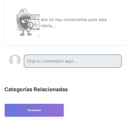
Aún no hay comentarios para esta
oferta...
Categorías Relacionadas
Vacaciones