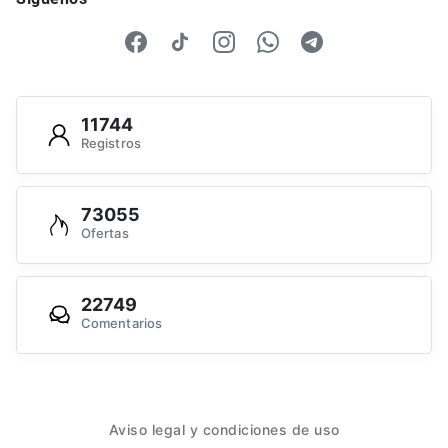
11744
Registros
73055
Ofertas
22749
Comentarios
Aviso legal y condiciones de uso