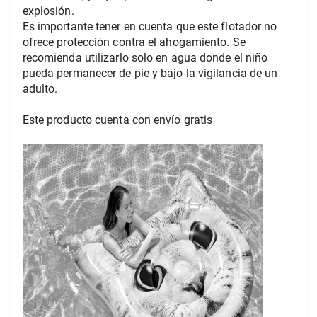
explosión.
Es importante tener en cuenta que este flotador no 
ofrece protección contra el ahogamiento. Se 
recomienda utilizarlo solo en agua donde el niño 
pueda permanecer de pie y bajo la vigilancia de un 
adulto.
Este producto cuenta con envío gratis