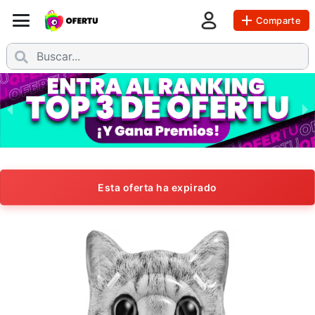
Comparte
Esta oferta ha expirado