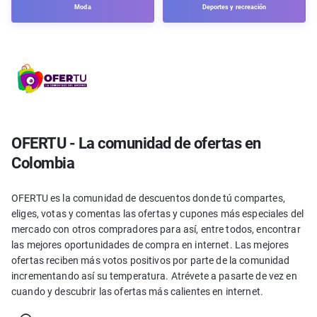
Moda
Deportes y recreación
OFERTU - La comunidad de ofertas en
Colombia
OFERTU es la comunidad de descuentos donde tú compartes,
eliges, votas y comentas las ofertas y cupones más especiales del
mercado con otros compradores para así, entre todos, encontrar
las mejores oportunidades de compra en internet. Las mejores
ofertas reciben más votos positivos por parte de la comunidad
incrementando así su temperatura. Atrévete a pasarte de vez en
cuando y descubrir las ofertas más calientes en internet.