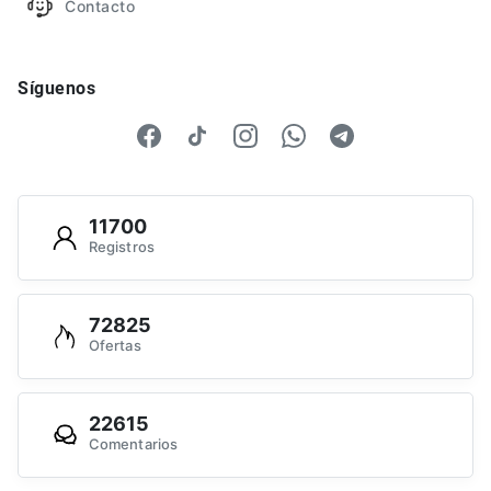
Contacto
Síguenos
11700
Registros
72825
Ofertas
22615
Comentarios