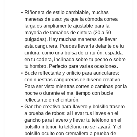
Riñonera de estilo cambiable, muchas 
maneras de usar: ya que la cómoda correa 
larga es ampliamente ajustable para la 
mayoría de tamaños de cintura (20 a 50 
pulgadas). Hay muchas maneras de llevar 
esta cangurera. Puedes llevarla delante de tu 
cintura, como una bolsa de cinturón, espalda 
en tu cadera, inclinada sobre tu pecho o sobre 
tu hombro. Perfecto para varias ocasiones.
Bucle reflectante y orificio para auriculares: 
con nuestras cangureras de diseño creativo. 
Para ser visto mientras corres o caminas por la 
noche o durante el mal tiempo con bucle 
reflectante en el cinturón.
Gancho creativo para llavero y bolsillo trasero 
a prueba de robos: al llevar tus llaves en el 
gancho para llavero y llevar tu teléfono en el 
bolsillo interior, tu teléfono no se rayará. Y el 
bolsillo oculto con cremallera a prueba de 