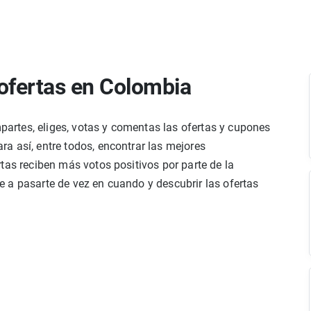
ofertas en Colombia
rtes, eliges, votas y comentas las ofertas y cupones
a así, entre todos, encontrar las mejores
tas reciben más votos positivos por parte de la
 a pasarte de vez en cuando y descubrir las ofertas