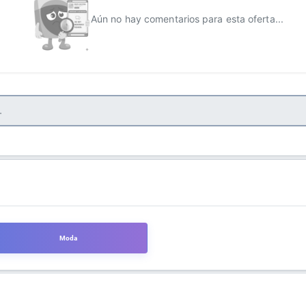
Aún no hay comentarios para esta oferta...
Moda