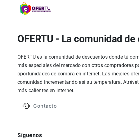
OFERTU - La comunidad de 
OFERTU es la comunidad de descuentos donde tú compa
más especiales del mercado con otros compradores par
oportunidades de compra en internet. Las mejores ofer
comunidad incrementando así su temperatura. Atrévete
más calientes en internet.
Contacto
Síguenos