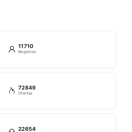
11710
Registros
72849
Ofertas
22654