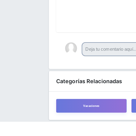
Categorías Relacionadas
Vacaciones