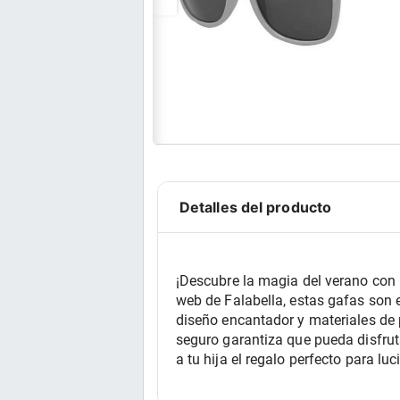
Detalles del producto
¡Descubre la magia del verano con l
web de Falabella, estas gafas son e
diseño encantador y materiales de 
seguro garantiza que pueda disfruta
a tu hija el regalo perfecto para l