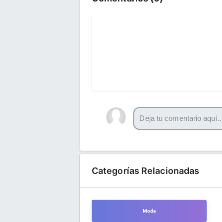
Categorías Relacionadas
Moda