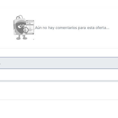
Aún no hay comentarios para esta oferta...