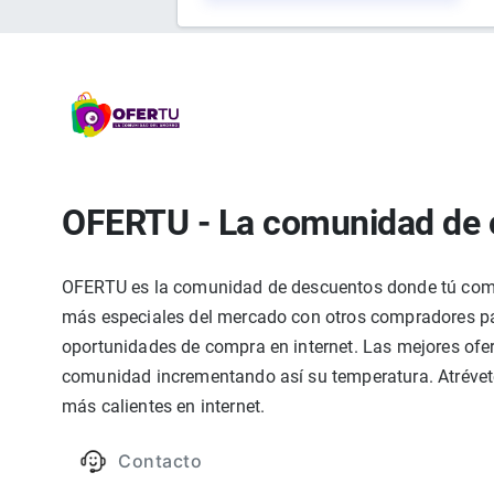
OFERTU - La comunidad de 
OFERTU es la comunidad de descuentos donde tú compa
más especiales del mercado con otros compradores par
oportunidades de compra en internet. Las mejores ofer
comunidad incrementando así su temperatura. Atrévete
más calientes en internet.
Contacto