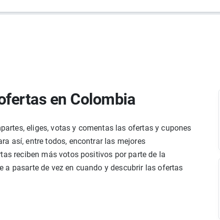
ofertas en Colombia
rtes, eliges, votas y comentas las ofertas y cupones
a así, entre todos, encontrar las mejores
tas reciben más votos positivos por parte de la
 a pasarte de vez en cuando y descubrir las ofertas