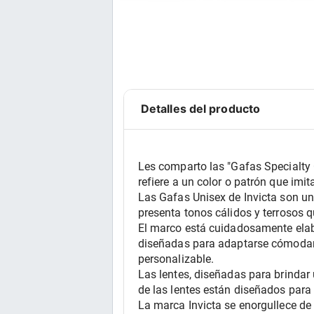
Detalles del producto
Les comparto las "Gafas Specialty 
refiere a un color o patrón que imit
Las Gafas Unisex de Invicta son un 
presenta tonos cálidos y terrosos 
El marco está cuidadosamente elabo
diseñadas para adaptarse cómodamen
personalizable.
Las lentes, diseñadas para brindar 
de las lentes están diseñados para 
La marca Invicta se enorgullece de 