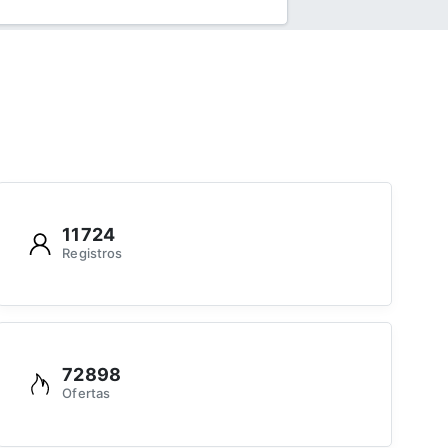
11724
Registros
72898
Ofertas