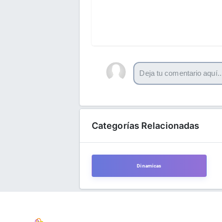
Categorías Relacionadas
Dinamicas