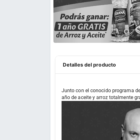
Detalles del producto
Junto con el conocido programa de
año de aceite y arroz totalmente gra