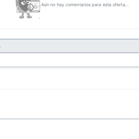
Aún no hay comentarios para esta oferta...