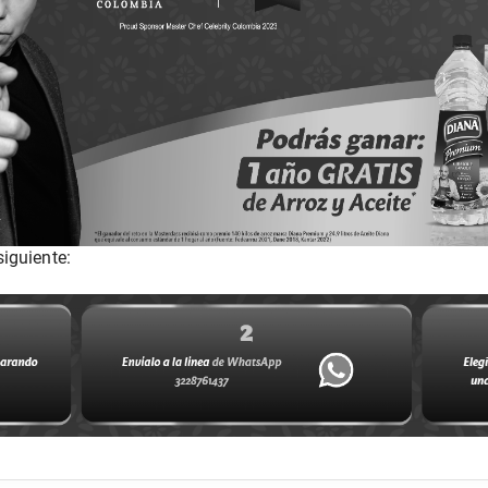
iguiente: 