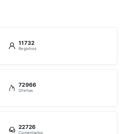
11732
Registros
72966
Ofertas
22726
Comentarios