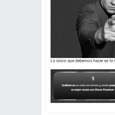
Lo único que debemos hacer es lo s