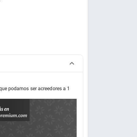
.
que podamos ser acreedores a 1 