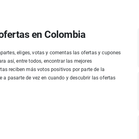
ofertas en Colombia
rtes, eliges, votas y comentas las ofertas y cupones
a así, entre todos, encontrar las mejores
tas reciben más votos positivos por parte de la
 a pasarte de vez en cuando y descubrir las ofertas