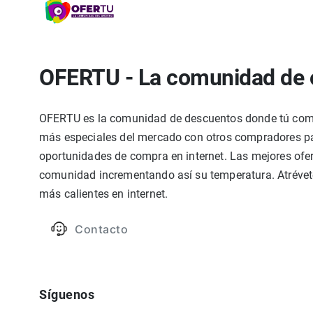
OFERTU - La comunidad de 
OFERTU es la comunidad de descuentos donde tú compa
más especiales del mercado con otros compradores par
oportunidades de compra en internet. Las mejores ofer
comunidad incrementando así su temperatura. Atrévete
más calientes en internet.
Contacto
Síguenos