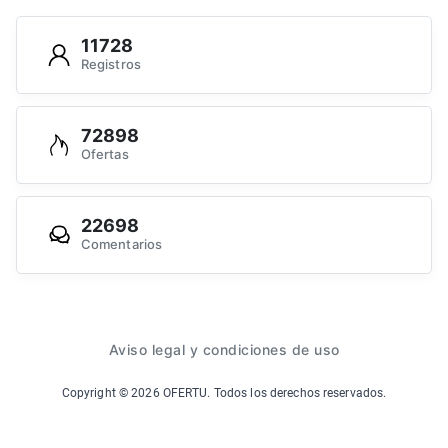
11728
Registros
72898
Ofertas
22698
Comentarios
Aviso legal y condiciones de uso
Copyright ©
2026
OFERTU. Todos los derechos reservados.