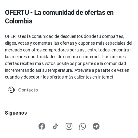
OFERTU - La comunidad de ofertas en
Colombia
OFERTU es la comunidad de descuentos donde tú compartes,
eliges, votas y comentas las ofertas y cupones más especiales del
mercado con otros compradores para así, entre todos, encontrar
las mejores oportunidades de compra en internet. Las mejores
ofertas reciben más votos positivos por parte de la comunidad
incrementando así su temperatura. Atrévete a pasarte de vez en
cuando y descubrir las ofertas más calientes en internet.
Contacto
Síguenos