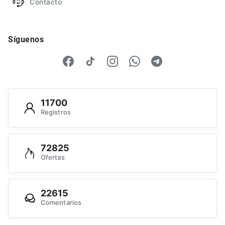
Contacto
Síguenos
11700
Registros
72825
Ofertas
22615
Comentarios