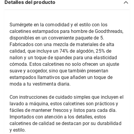
Detalles del producto
Sumérgete en la comodidad y el estilo con los 
calcetines estampados para hombre de Goodthreads, 
disponibles en un conveniente paquete de 5. 
Fabricados con una mezcla de materiales de alta 
calidad, que incluye un 74% de algodón, 25% de 
nailon y un toque de spandex para una elasticidad 
cómoda. Estos calcetines no solo ofrecen un ajuste 
suave y acogedor, sino que también presentan 
estampados llamativos que añaden un toque de 
moda a tu vestimenta diaria.
Con instrucciones de cuidado simples que incluyen el 
lavado a máquina, estos calcetines son prácticos y 
fáciles de mantener frescos y listos para cada día. 
Importados con atención a los detalles, estos 
calcetines de calidad se destacan por su durabilidad 
y estilo.