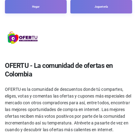
Hogar
Juguetería
OFERTU - La comunidad de ofertas en
Colombia
OFERTU es la comunidad de descuentos donde tú compartes,
eliges, votas y comentas las ofertas y cupones más especiales del
mercado con otros compradores para así, entre todos, encontrar
las mejores oportunidades de compra en internet. Las mejores
ofertas reciben más votos positivos por parte de la comunidad
incrementando así su temperatura. Atrévete a pasarte de vez en
cuando y descubrir las ofertas más calientes en internet.