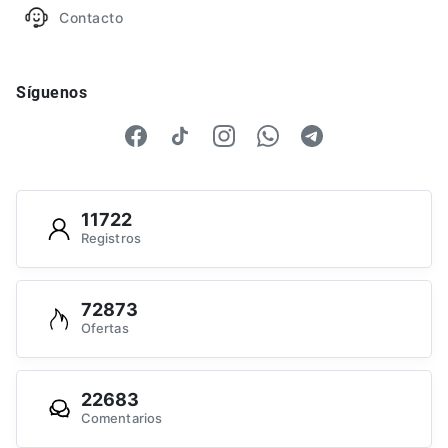
Contacto
Síguenos
11722
Registros
72873
Ofertas
22683
Comentarios