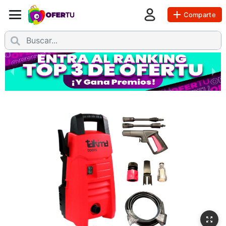
Comparte