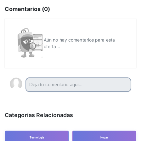
Comentarios (
0
)
Aún no hay comentarios para esta
oferta...
Categorías Relacionadas
Tecnología
Hogar