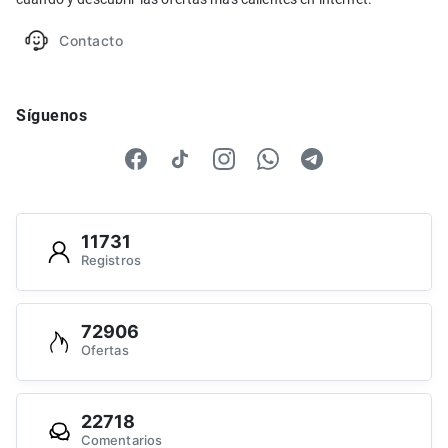
Contacto
Síguenos
11731
Registros
72906
Ofertas
22718
Comentarios