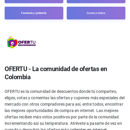
Ferretería y jardinería
Carros y motos
OFERTU - La comunidad de ofertas en
Colombia
OFERTU es la comunidad de descuentos donde tú compartes,
eliges, votas y comentas las ofertas y cupones más especiales del
mercado con otros compradores para así, entre todos, encontrar
las mejores oportunidades de compra en internet. Las mejores
ofertas reciben más votos positivos por parte de la comunidad
incrementando así su temperatura. Atrévete a pasarte de vez en
cuando y descubrir las ofertas más calientes en internet.