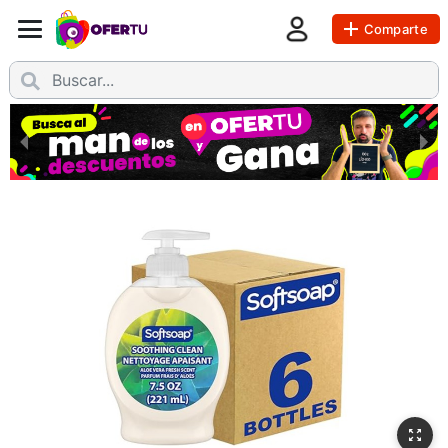
Comparte