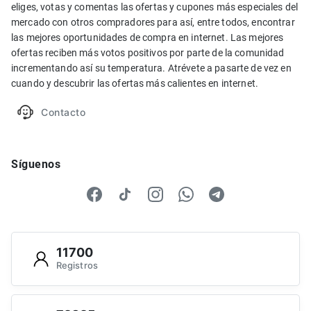
eliges, votas y comentas las ofertas y cupones más especiales del
mercado con otros compradores para así, entre todos, encontrar
las mejores oportunidades de compra en internet. Las mejores
ofertas reciben más votos positivos por parte de la comunidad
incrementando así su temperatura. Atrévete a pasarte de vez en
cuando y descubrir las ofertas más calientes en internet.
Contacto
Síguenos
11700
Registros