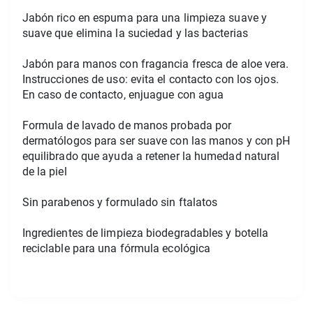
Jabón rico en espuma para una limpieza suave y 
suave que elimina la suciedad y las bacterias
Jabón para manos con fragancia fresca de aloe vera. 
Instrucciones de uso: evita el contacto con los ojos. 
En caso de contacto, enjuague con agua
Formula de lavado de manos probada por 
dermatólogos para ser suave con las manos y con pH 
equilibrado que ayuda a retener la humedad natural 
de la piel
Sin parabenos y formulado sin ftalatos
Ingredientes de limpieza biodegradables y botella 
reciclable para una fórmula ecológica