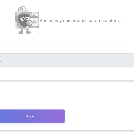
Aún no hay comentarios para esta oferta...
Hogar