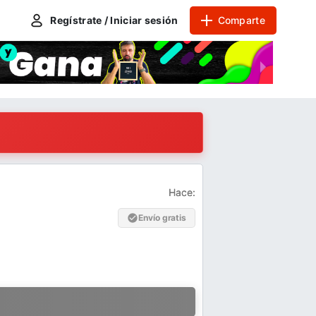
Regístrate / Iniciar sesión
Comparte
Hace:
Envío gratis
a