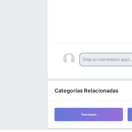
Categorías Relacionadas
Tecnología