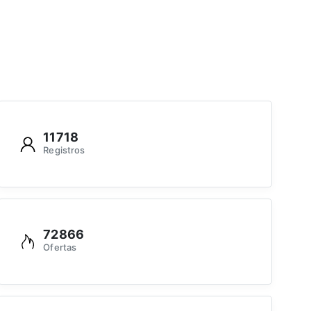
11718
Registros
72866
Ofertas