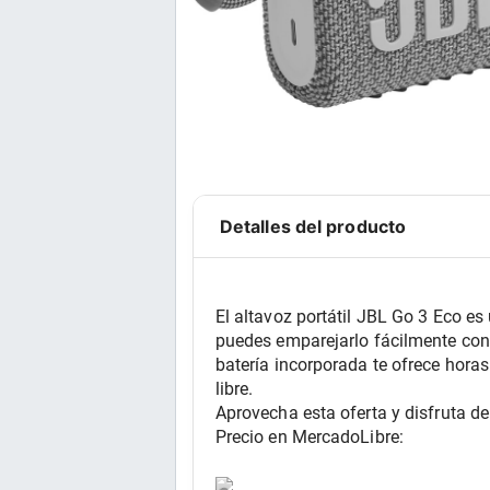
Detalles del producto
El altavoz portátil JBL Go 3 Eco es
puedes emparejarlo fácilmente con 
batería incorporada te ofrece horas
libre.
Aprovecha esta oferta y disfruta d
Precio en MercadoLibre: