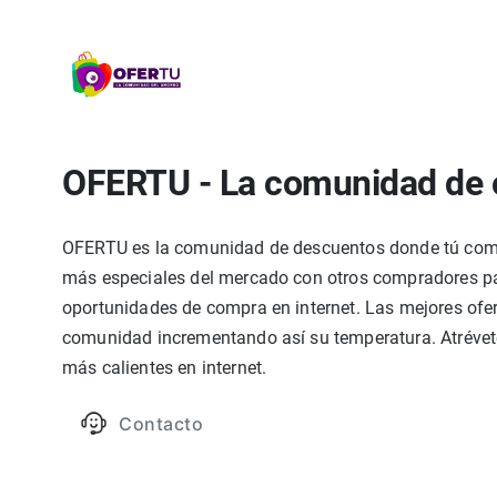
OFERTU - La comunidad de 
OFERTU es la comunidad de descuentos donde tú compa
más especiales del mercado con otros compradores par
oportunidades de compra en internet. Las mejores ofer
comunidad incrementando así su temperatura. Atrévete
más calientes en internet.
Contacto