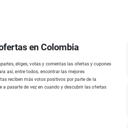
ofertas en Colombia
rtes, eliges, votas y comentas las ofertas y cupones
a así, entre todos, encontrar las mejores
tas reciben más votos positivos por parte de la
 a pasarte de vez en cuando y descubrir las ofertas