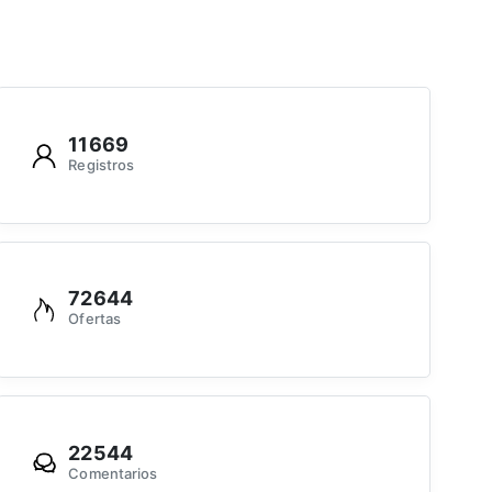
11669
Registros
72644
Ofertas
22544
Comentarios