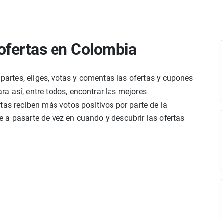
ofertas en Colombia
rtes, eliges, votas y comentas las ofertas y cupones
a así, entre todos, encontrar las mejores
tas reciben más votos positivos por parte de la
 a pasarte de vez en cuando y descubrir las ofertas