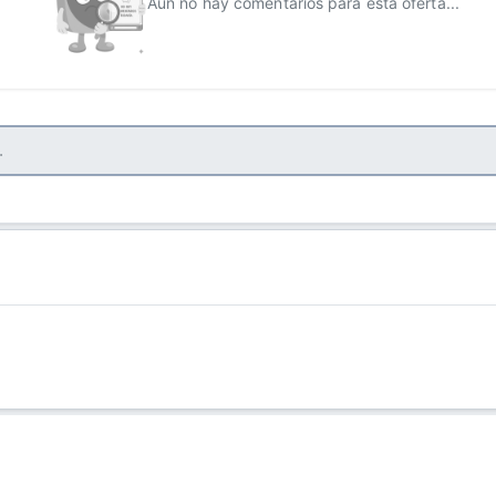
Aún no hay comentarios para esta oferta...