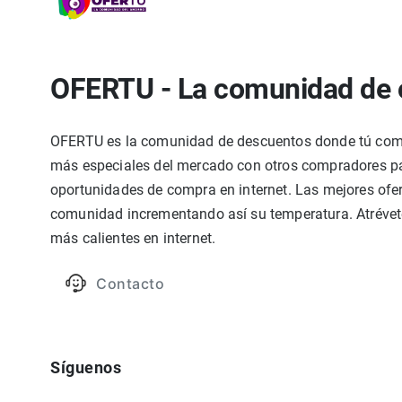
OFERTU - La comunidad de 
OFERTU es la comunidad de descuentos donde tú compa
más especiales del mercado con otros compradores par
oportunidades de compra en internet. Las mejores ofer
comunidad incrementando así su temperatura. Atrévete
más calientes en internet.
Contacto
Síguenos