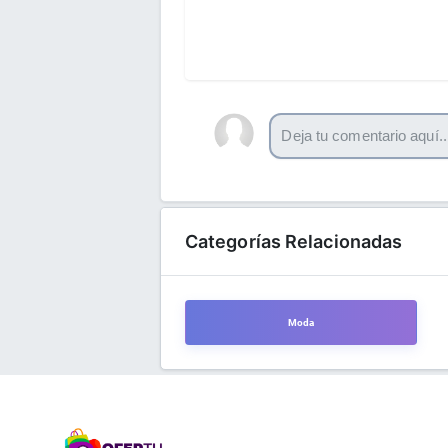
Categorías Relacionadas
Moda