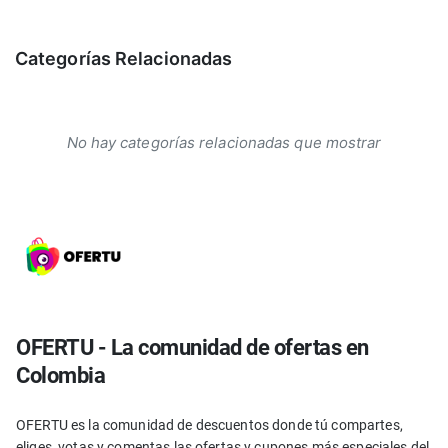
Categorías Relacionadas
No hay categorías relacionadas que mostrar
OFERTU - La comunidad de ofertas en
Colombia
OFERTU es la comunidad de descuentos donde tú compartes,
eliges, votas y comentas las ofertas y cupones más especiales del