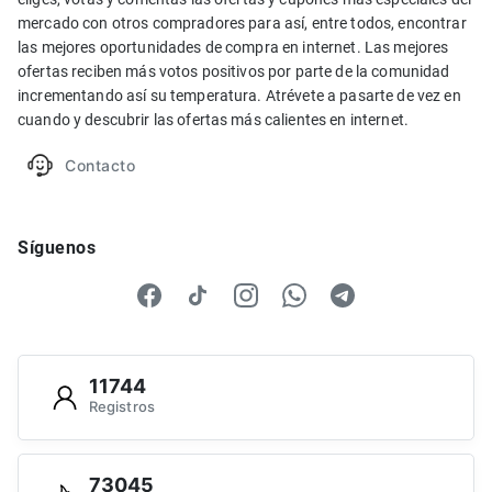
mercado con otros compradores para así, entre todos, encontrar
las mejores oportunidades de compra en internet. Las mejores
ofertas reciben más votos positivos por parte de la comunidad
incrementando así su temperatura. Atrévete a pasarte de vez en
cuando y descubrir las ofertas más calientes en internet.
Contacto
Síguenos
11744
Registros
73045