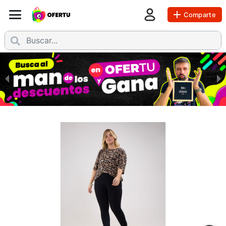
Comparte