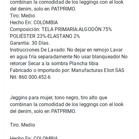
combinan la comodidad de los leggings con el look 
del denim, solo en PATPRIMO.
Tiro: Medio
Hecho En: COLOMBIA
Composición: TELA PRIMARIA:ALGODÓN 75% 
POLIÉSTER 23%-ELASTANO 2%
Garantía: 30 Días.
Instrucciones De Lavado: No dejar en remojo Lavar 
en agua fría separadamente No usar blanqueador No 
retorcer Secar a la sombra Plancha tibia
Fabricado o importado por: Manufacturas Eliot SAS
Nit: 860.000.452-6
Jeggins para mujer, tono negro, tiro alto que 
combinan la comodidad de los leggings con el look 
del denim, solo en PATPRIMO.
Tiro: Medio
Hecho En: COLOMBIA