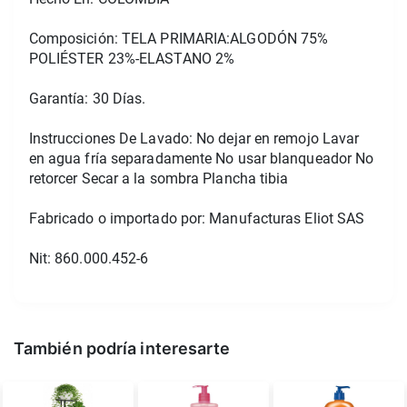
Composición: TELA PRIMARIA:ALGODÓN 75% 
POLIÉSTER 23%-ELASTANO 2%
Garantía: 30 Días.
Instrucciones De Lavado: No dejar en remojo Lavar 
en agua fría separadamente No usar blanqueador No 
retorcer Secar a la sombra Plancha tibia
Fabricado o importado por: Manufacturas Eliot SAS
Nit: 860.000.452-6
También podría interesarte