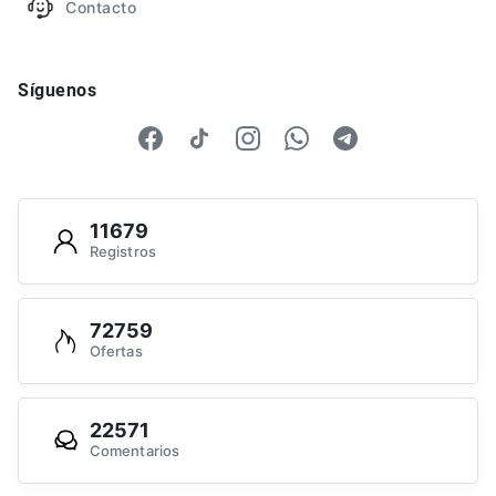
Contacto
Síguenos
11679
Registros
72759
Ofertas
22571
Comentarios