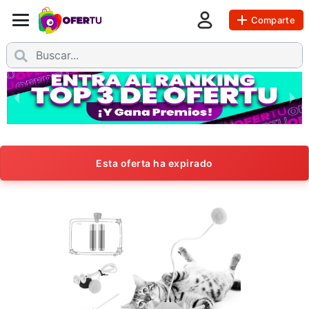
Comparte
Esta oferta ha expirado