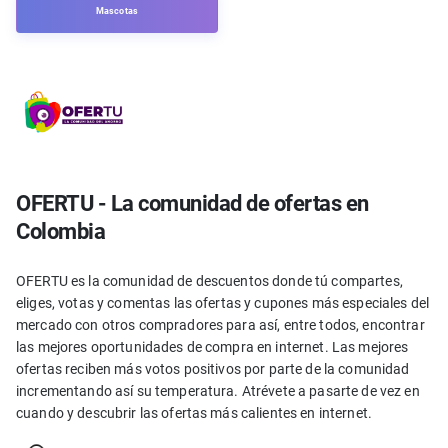
Mascotas
OFERTU - La comunidad de ofertas en
Colombia
OFERTU es la comunidad de descuentos donde tú compartes,
eliges, votas y comentas las ofertas y cupones más especiales del
mercado con otros compradores para así, entre todos, encontrar
las mejores oportunidades de compra en internet. Las mejores
ofertas reciben más votos positivos por parte de la comunidad
incrementando así su temperatura. Atrévete a pasarte de vez en
cuando y descubrir las ofertas más calientes en internet.