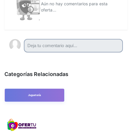
Aún no hay comentarios para esta
oferta...
Categorías Relacionadas
Juguetería