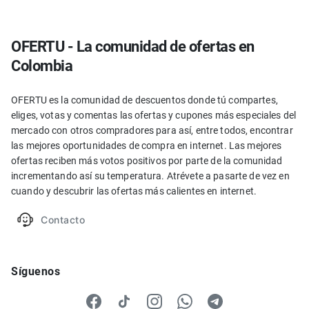
OFERTU - La comunidad de ofertas en
Colombia
OFERTU es la comunidad de descuentos donde tú compartes,
eliges, votas y comentas las ofertas y cupones más especiales del
mercado con otros compradores para así, entre todos, encontrar
las mejores oportunidades de compra en internet. Las mejores
ofertas reciben más votos positivos por parte de la comunidad
incrementando así su temperatura. Atrévete a pasarte de vez en
cuando y descubrir las ofertas más calientes en internet.
Contacto
Síguenos