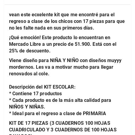
vean este ecxelente kit que me encontré para el
regreso a clase de los chicos con 17 piezas para que
no les falte nada en sus primeros días.
¡Qué emoción! Este producto lo encuentran en
Mercado Libre a un precio de 51.900. Está con el
25% de descuento.
Viene diseño para NIÑA Y NIÑO con diseños muyyy
mordernos. Les va a motivar mucho para llegar
renovados al cole.
Descripción del KIT ESCOLAR:
* Contiene 17 productos
* Cada producto es de la más alta calidad para
NIÑOS Y NIÑAS.
* Ideal para el regreso a clase de PRIMARIA
KIT DE 17 PIEZAS (3 CUADERNOS 100 HOJAS
CUADRICULADO Y 3 CUADERNOS DE 100 HOJAS