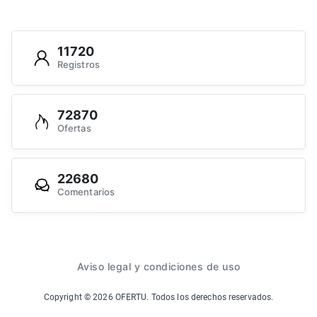
11720
Registros
72870
Ofertas
22680
Comentarios
Aviso legal y condiciones de uso
Copyright ©
2026
OFERTU. Todos los derechos reservados.