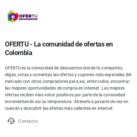
OFERTU - La comunidad de ofertas en
Colombia
OFERTU es la comunidad de descuentos donde tú compartes,
eliges, votas y comentas las ofertas y cupones más especiales del
mercado con otros compradores para así, entre todos, encontrar
las mejores oportunidades de compra en internet. Las mejores
ofertas reciben más votos positivos por parte de la comunidad
incrementando así su temperatura. Atrévete a pasarte de vez en
cuando y descubrir las ofertas más calientes en internet.
Contacto