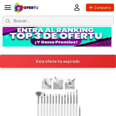
Comparte
Esta oferta ha expirado