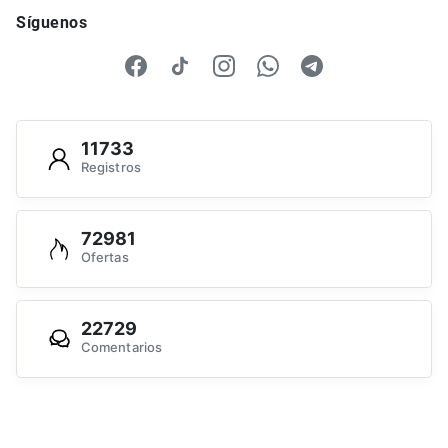
Síguenos
11733
Registros
72981
Ofertas
22729
Comentarios