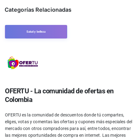
Categorías Relacionadas
Salud y belleza
OFERTU - La comunidad de ofertas en
Colombia
OFERTU es la comunidad de descuentos donde tú compartes,
eliges, votas y comentas las ofertas y cupones más especiales del
mercado con otros compradores para así, entre todos, encontrar
las mejores oportunidades de compra en internet. Las mejores