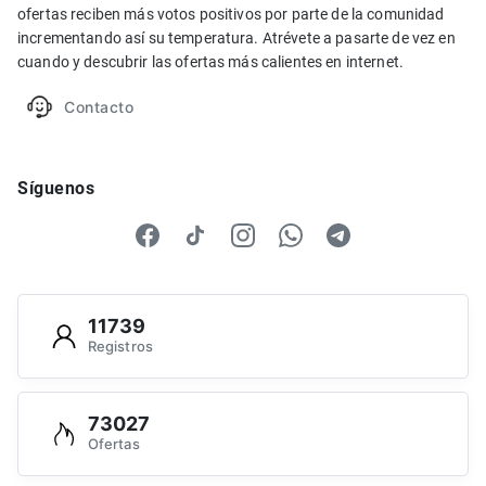
ofertas reciben más votos positivos por parte de la comunidad
incrementando así su temperatura. Atrévete a pasarte de vez en
cuando y descubrir las ofertas más calientes en internet.
Contacto
Síguenos
11739
Registros
73027
Ofertas