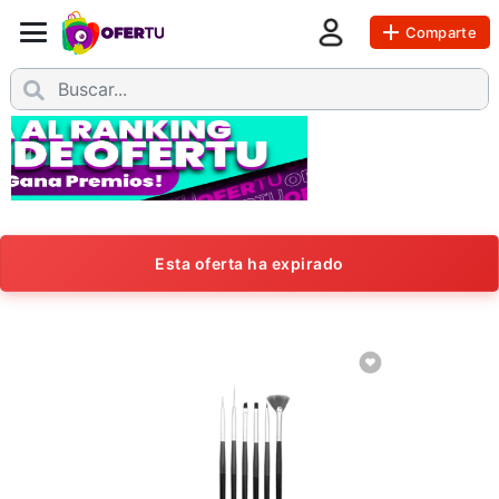
Comparte
Esta oferta ha expirado