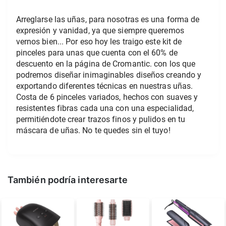
Arreglarse las uñas, para nosotras es una forma de 
expresión y vanidad, ya que siempre queremos 
vernos bien... Por eso hoy les traigo este kit de 
pinceles para unas que cuenta con el 60% de 
descuento en la página de Cromantic. con los que 
podremos diseñar inimaginables diseños creando y 
exportando diferentes técnicas en nuestras uñas. 
Costa de 6 pinceles variados, hechos con suaves y 
resistentes fibras cada una con una especialidad, 
permitiéndote crear trazos finos y pulidos en tu 
máscara de uñas. No te quedes sin el tuyo! 
También podría interesarte