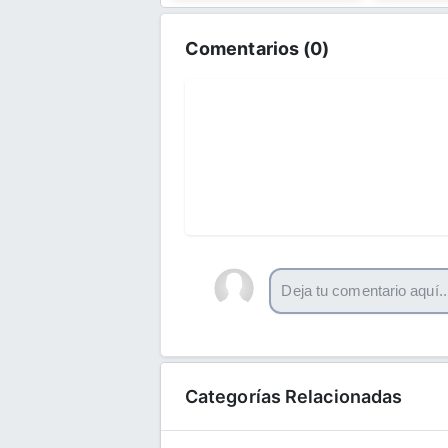
Comentarios (
0
)
Categorías Relacionadas