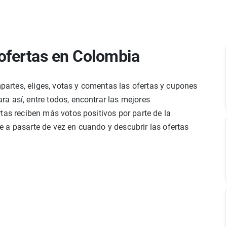
ofertas en Colombia
rtes, eliges, votas y comentas las ofertas y cupones
a así, entre todos, encontrar las mejores
tas reciben más votos positivos por parte de la
 a pasarte de vez en cuando y descubrir las ofertas