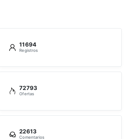
11694
Registros
72793
Ofertas
22613
Comentarios