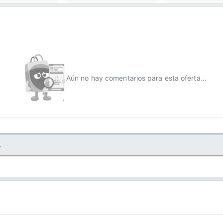
Aún no hay comentarios para esta oferta...