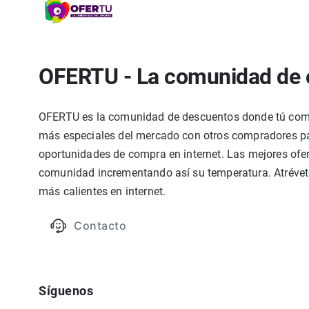
OFERTU - La comunidad de 
OFERTU es la comunidad de descuentos donde tú compa
más especiales del mercado con otros compradores par
oportunidades de compra en internet. Las mejores ofer
comunidad incrementando así su temperatura. Atrévete
más calientes en internet.
Contacto
Síguenos