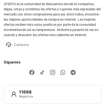
OFERTU es la comunidad de descuentos donde tú compartes,
eliges, votas y comentas las ofertas y cupones más especiales del
mercado con otros compradores para así, entre todos, encontrar
las mejores oportunidades de compra en internet. Las mejores
ofertas reciben más votos positivos por parte de la comunidad
incrementando así su temperatura. Atrévete a pasarte de vez en
cuando y descubrir las ofertas más calientes en internet.
Contacto
Síguenos
11688
Registros