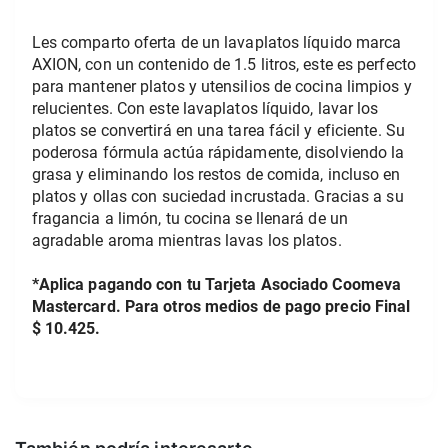
Les comparto oferta de un lavaplatos líquido marca 
AXION, con un contenido de 1.5 litros, este es perfecto 
para mantener platos y utensilios de cocina limpios y 
relucientes. Con este lavaplatos líquido, lavar los 
platos se convertirá en una tarea fácil y eficiente. Su 
poderosa fórmula actúa rápidamente, disolviendo la 
grasa y eliminando los restos de comida, incluso en 
platos y ollas con suciedad incrustada. Gracias a su 
fragancia a limón, tu cocina se llenará de un 
agradable aroma mientras lavas los platos.
*Aplica pagando con tu Tarjeta Asociado Coomeva 
Mastercard. Para otros medios de pago precio Final 
$ 10.425.