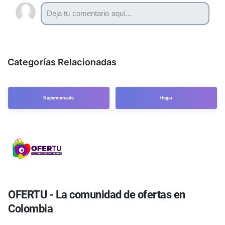
Categorías Relacionadas
Supermercado
Hogar
OFERTU - La comunidad de ofertas en
Colombia